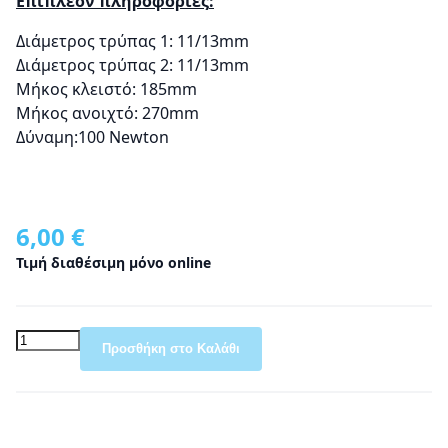
Επιπλέον πληροφορίες
Διάμετρος τρύπας 1: 11/13mm
Διάμετρος τρύπας 2: 11/13mm
Μήκος κλειστό: 185mm
Μήκος ανοιχτό: 270mm
Δύναμη:100 Νewton
6,00 €
Τιμή διαθέσιμη μόνο online
Προσθήκη στο Καλάθι