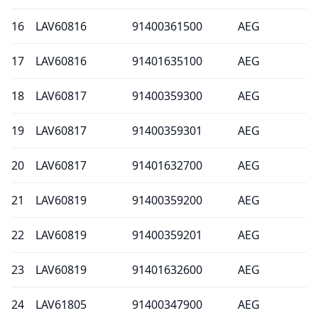
16
LAV60816
91400361500
AEG
17
LAV60816
91401635100
AEG
18
LAV60817
91400359300
AEG
19
LAV60817
91400359301
AEG
20
LAV60817
91401632700
AEG
21
LAV60819
91400359200
AEG
22
LAV60819
91400359201
AEG
23
LAV60819
91401632600
AEG
24
LAV61805
91400347900
AEG