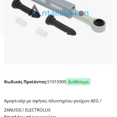
Κωδικός Προϊόντος
51015900
Διαθέσιμο
Αμορτισέρ με σφήνες πλυντηρίου ρούχων AEG /
ZANUSSI / ELECTROLUX