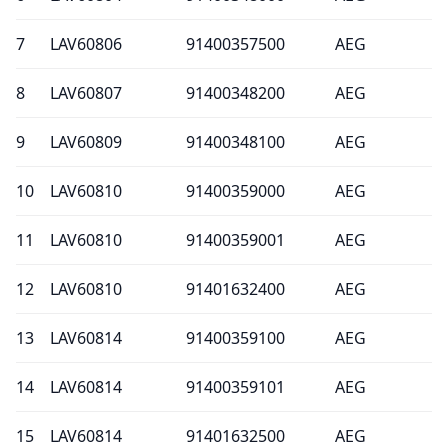
7
LAV60806
91400357500
AEG
8
LAV60807
91400348200
AEG
9
LAV60809
91400348100
AEG
10
LAV60810
91400359000
AEG
11
LAV60810
91400359001
AEG
12
LAV60810
91401632400
AEG
13
LAV60814
91400359100
AEG
14
LAV60814
91400359101
AEG
15
LAV60814
91401632500
AEG