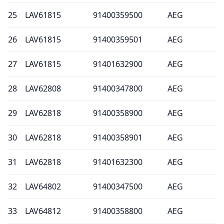
25
LAV61815
91400359500
AEG
26
LAV61815
91400359501
AEG
27
LAV61815
91401632900
AEG
28
LAV62808
91400347800
AEG
29
LAV62818
91400358900
AEG
30
LAV62818
91400358901
AEG
31
LAV62818
91401632300
AEG
32
LAV64802
91400347500
AEG
33
LAV64812
91400358800
AEG