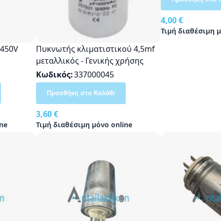
4,00 €
Τιμή διαθέσιμη μ
 450V
Πυκνωτής κλιματιστικού 4,5mf
μεταλλικός - Γενικής χρήσης
Κωδικός
337000045
Προσθήκη στο Καλάθι
3,60 €
ne
Τιμή διαθέσιμη μόνο online