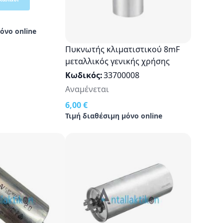
όνο online
Πυκνωτής κλιματιστικού 8mF
μεταλλικός γενικής χρήσης
Κωδικός
33700008
Αναμένεται
6,00 €
Τιμή διαθέσιμη μόνο online