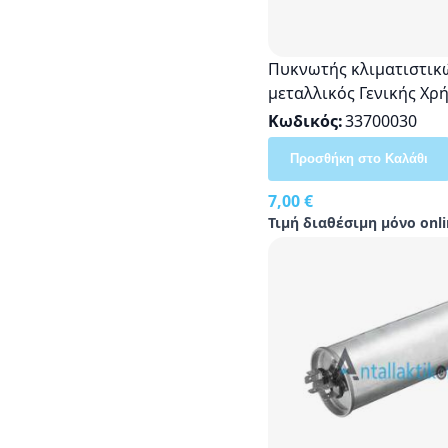
Πυκνωτής κλιματιστικ
μεταλλικός Γενικής Χρ
Κωδικός
33700030
Προσθήκη στο Καλάθι
7,00 €
Τιμή διαθέσιμη μόνο onli