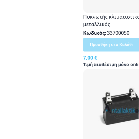
Πυκνωτής κλιματιστικ
μεταλλικός
Κωδικός
33700050
Προσθήκη στο Καλάθι
7,00 €
Τιμή διαθέσιμη μόνο onli