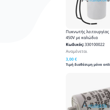
Πυκνωτής λειτουργίας 
450V με καλώδια
Κωδικός
330100022
Αναμένεται
3,00 €
Τιμή διαθέσιμη μόνο onli