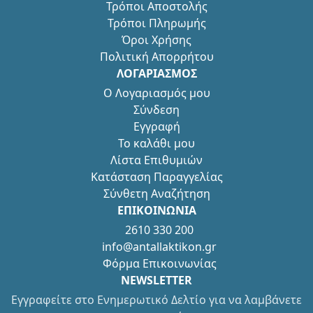
Τρόποι Αποστολής
Τρόποι Πληρωμής
Όροι Χρήσης
Πολιτική Απορρήτου
ΛΟΓΑΡΙΑΣΜΟΣ
Ο Λογαριασμός μου
Σύνδεση
Εγγραφή
Το καλάθι μου
Λίστα Επιθυμιών
Κατάσταση Παραγγελίας
Σύνθετη Αναζήτηση
ΕΠΙΚΟΙΝΩΝΙΑ
2610 330 200
info@antallaktikon.gr
Φόρμα Επικοινωνίας
NEWSLETTER
Εγγραφείτε στο Ενημερωτικό Δελτίο για να λαμβάνετε