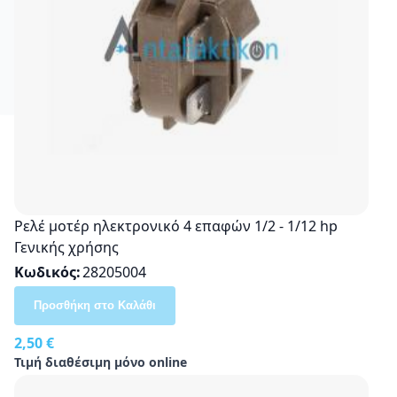
Ρελέ μοτέρ ηλεκτρονικό 4 επαφών 1/2 - 1/12 hp
Γενικής χρήσης
Κωδικός
28205004
Προσθήκη στο Καλάθι
2,50 €
Τιμή διαθέσιμη μόνο online