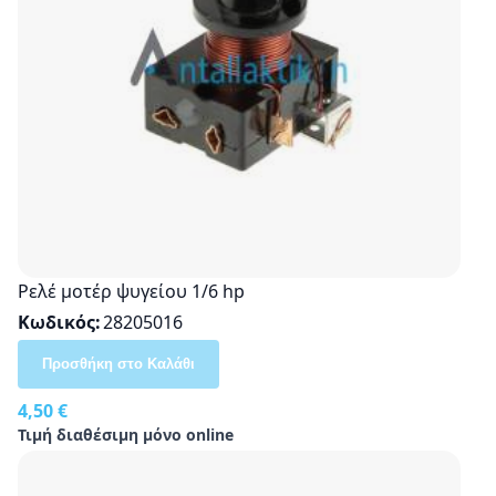
Ρελέ μοτέρ ψυγείου 1/6 hp
Κωδικός
28205016
Προσθήκη στο Καλάθι
4,50 €
Τιμή διαθέσιμη μόνο online