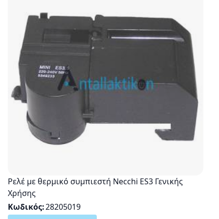
Ρελέ με θερμικό συμπιεστή Necchi ES3 Γενικής
Χρήσης
Κωδικός
28205019