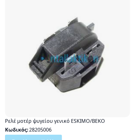
Ρελέ μοτέρ ψυγείου γενικό ESΚΙΜΟ/BEKO
Κωδικός
28205006