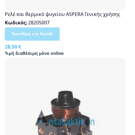
Ρελέ και θερμικό ψυγείου ASPERA Γενικής χρήσης
Κωδικός
28205007
Προσθήκη στο Καλάθι
28,50 €
Τιμή διαθέσιμη μόνο online