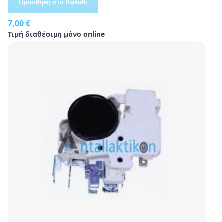
Προσθήκη στο Καλάθι
7,00 €
Τιμή διαθέσιμη μόνο online