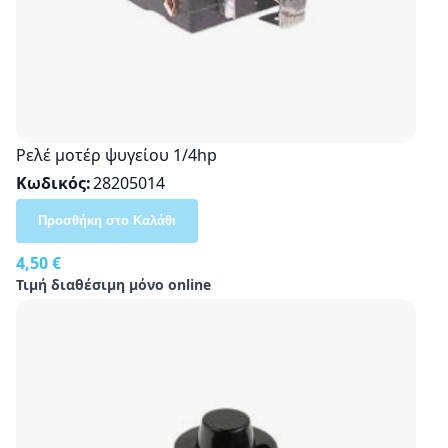
Ρελέ μοτέρ ψυγείου 1/4hp
Κωδικός
28205014
Προσθήκη στο Καλάθι
4,50 €
Τιμή διαθέσιμη μόνο online