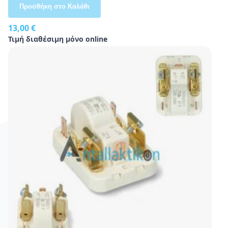
Προσθήκη στο Καλάθι
13,00 €
Τιμή διαθέσιμη μόνο online