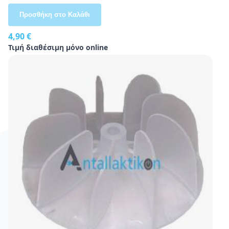
Προσθήκη στο Καλάθι
4,90 €
Τιμή διαθέσιμη μόνο online