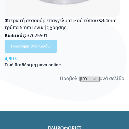
Φτερωτή σεσουάρ επαγγελματικού τύπου Φ64mm
τρύπα 5mm Γενικής χρήσης
Κωδικός
37625501
Προσθήκη στο Καλάθι
4,90 €
Τιμή διαθέσιμη μόνο online
Προβολή
ανά σελίδα
ΠΛΗΡΟΦΟΡΙΕΣ