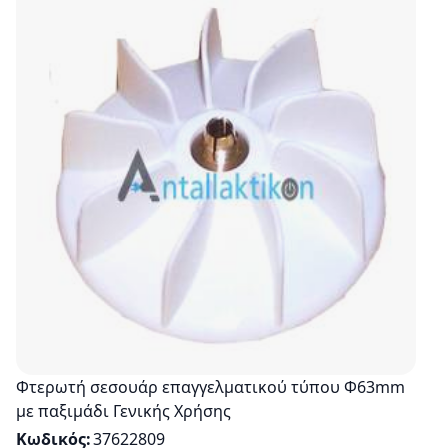
Φτερωτή σεσουάρ επαγγελματικού τύπου Φ63mm
με παξιμάδι Γενικής Χρήσης
Κωδικός
37622809