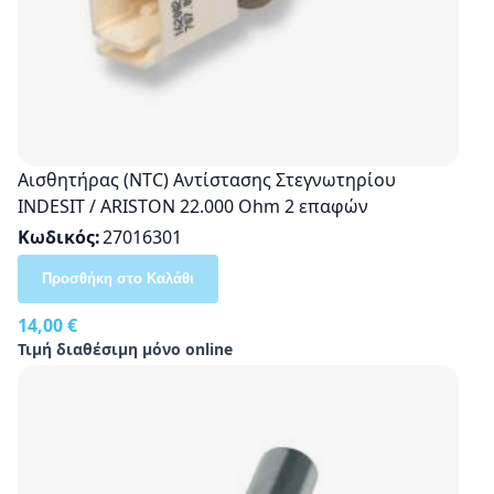
Αισθητήρας (NTC) Αντίστασης Στεγνωτηρίου
INDESIT / ARISTON 22.000 Ohm 2 επαφών
Κωδικός
27016301
Προσθήκη στο Καλάθι
14,00 €
Τιμή διαθέσιμη μόνο online