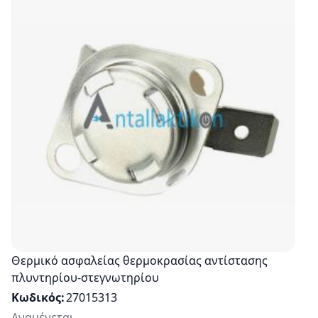
Θερμικό ασφαλείας θερμοκρασίας αντίστασης
πλυντηρίου-στεγνωτηρίου
Κωδικός
27015313
Αναμένεται