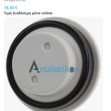
18,00 €
Τιμή διαθέσιμη μόνο online