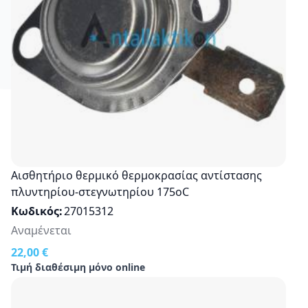
Αισθητήριο θερμικό θερμοκρασίας αντίστασης
πλυντηρίου-στεγνωτηρίου 175οC
Κωδικός
27015312
Αναμένεται
22,00 €
Τιμή διαθέσιμη μόνο online