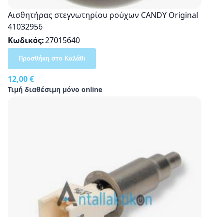
Αισθητήρας στεγνωτηρίου ρούχων CANDY Original
41032956
Κωδικός
27015640
Προσθήκη στο Καλάθι
12,00 €
Τιμή διαθέσιμη μόνο online