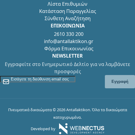
Λίστα Επιθυμιών
Κατάσταση Παραγγελίας
Σύνθετη Αναζήτηση
ΕΠΙΚΟΙΝΩΝΙΑ
2610 330 200
info@antallaktikon.gr
Φόρμα Επικοινωνίας
NEWSLETTER
Εγγραφείτε στο Ενημερωτικό Δελτίο για να λαμβάνετε
προσφορές
Εγγραφείτε στο Newsletter
Εγγραφή
Πνευματικά δικαιώματα © 2026 Antallaktikon. Όλα τα δικαιώματα
κατοχυρωμένα.
Developed by