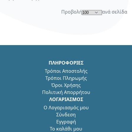
Προβολή
ανά σελίδα
ΠΛΗΡΟΦΟΡΙΕΣ
Τρόποι Αποστολής
Τρόποι Πληρωμής
Όροι Χρήσης
Πολιτική Απορρήτου
ΛΟΓΑΡΙΑΣΜΟΣ
Ο Λογαριασμός μου
Σύνδεση
Εγγραφή
Το καλάθι μου