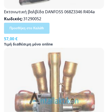
Εκτονωτική βαλβίδα DANFOSS 068Z3346 R404a
Κωδικός
31290052
Προσθήκη στο Καλάθι
57,00 €
Τιμή διαθέσιμη μόνο online