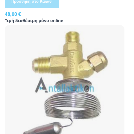
Προσθήκη στο Καλάθι
48,00 €
Τιμή διαθέσιμη μόνο online