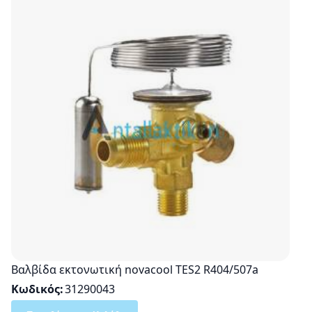
Βαλβίδα εκτονωτική novacool TES2 R404/507a
Κωδικός
31290043