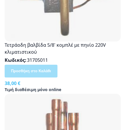
Τετράοδη βαλβίδα 5/8' κομπλέ με πηνίο 220V
κλιματιστικού
Κωδικός
31705011
Προσθήκη στο Καλάθι
38,00 €
Τιμή διαθέσιμη μόνο online