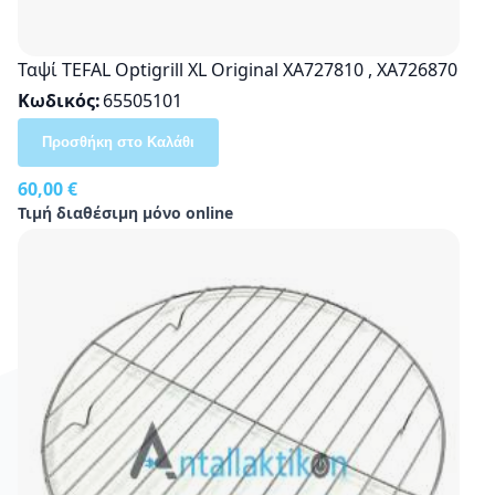
Ταψί TEFAL Optigrill XL Original XA727810 , XA726870
Κωδικός
65505101
Προσθήκη στο Καλάθι
60,00 €
Τιμή διαθέσιμη μόνο online