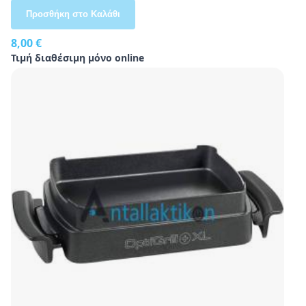
Προσθήκη στο Καλάθι
8,00 €
Τιμή διαθέσιμη μόνο online