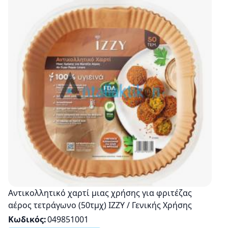
Αντικολλητικό χαρτί μιας χρήσης για φριτέζας
αέρος τετράγωνο (50τμχ) ΙΖΖΥ / Γενικής Χρήσης
Κωδικός
049851001