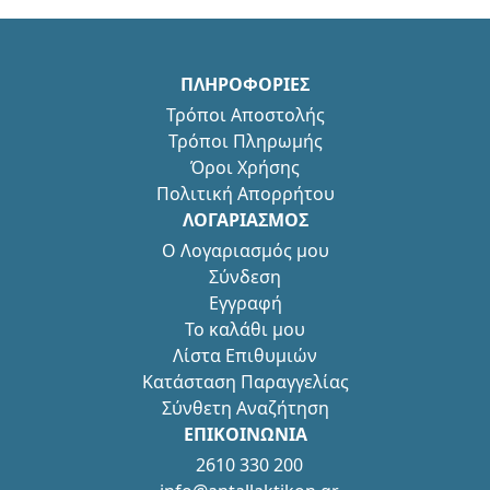
ΠΛΗΡΟΦΟΡΙΕΣ
Τρόποι Αποστολής
Τρόποι Πληρωμής
Όροι Χρήσης
Πολιτική Απορρήτου
ΛΟΓΑΡΙΑΣΜΟΣ
Ο Λογαριασμός μου
Σύνδεση
Εγγραφή
Το καλάθι μου
Λίστα Επιθυμιών
Κατάσταση Παραγγελίας
Σύνθετη Αναζήτηση
ΕΠΙΚΟΙΝΩΝΙΑ
2610 330 200