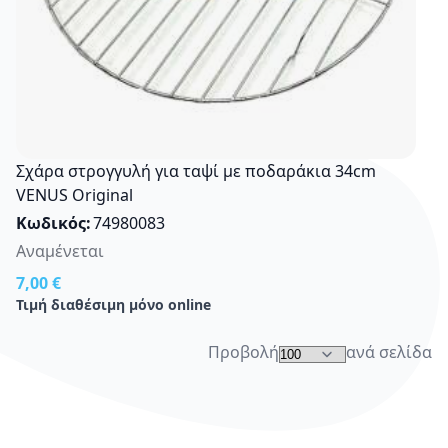
Σχάρα στρογγυλή για ταψί με ποδαράκια 34cm
VENUS Original
Κωδικός
74980083
Αναμένεται
7,00 €
Τιμή διαθέσιμη μόνο online
Προβολή
ανά σελίδα