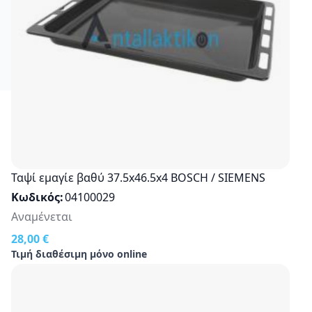
Ταψί εμαγίε βαθύ 37.5x46.5x4 BOSCH / SIEMENS
Κωδικός
04100029
Αναμένεται
28,00 €
Τιμή διαθέσιμη μόνο online