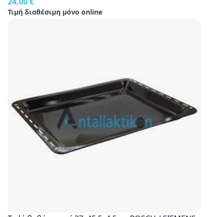
24,00 €
Τιμή διαθέσιμη μόνο online