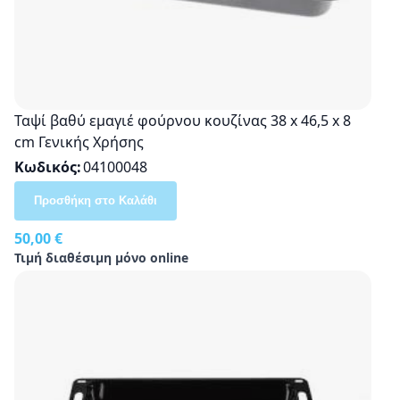
Ταψί βαθύ εμαγιέ φούρνου κουζίνας 38 x 46,5 x 8
cm Γενικής Χρήσης
Κωδικός
04100048
Προσθήκη στο Καλάθι
50,00 €
Τιμή διαθέσιμη μόνο online