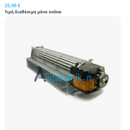
25,90 €
Τιμή διαθέσιμη μόνο online