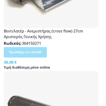
Βεντιλατέρ - Ανεμιστήρας (cross flow) 27cm
Αριστερός Γενικής Χρήσης
Κωδικός
364150271
Προσθήκη στο Καλάθι
30,00 €
Τιμή διαθέσιμη μόνο online