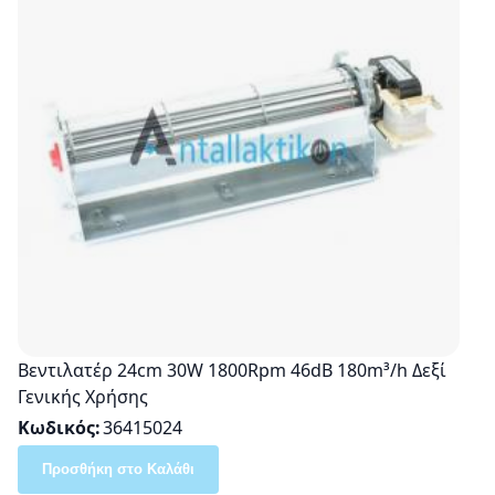
Βεντιλατέρ 24cm 30W 1800Rpm 46dB 180m³/h Δεξί
Γενικής Χρήσης
Κωδικός
36415024
Προσθήκη στο Καλάθι