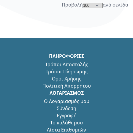
Προβολή
ανά σελίδα
ΠΛΗΡΟΦΟΡΙΕΣ
Τρόποι Αποστολής
Τρόποι Πληρωμής
Όροι Χρήσης
Πολιτική Απορρήτου
ΛΟΓΑΡΙΑΣΜΟΣ
Ο Λογαριασμός μου
Σύνδεση
Εγγραφή
Το καλάθι μου
Λίστα Επιθυμιών