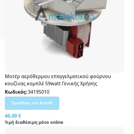
Μοτέρ αερόθερμου επαγγελματικού φούρνου
κουζίνας κομπλέ 59watt Γενικής Χρήσης
Κωδικός
34195010
Προσθήκη στο Καλάθι
46,00 €
Τιμή διαθέσιμη μόνο online