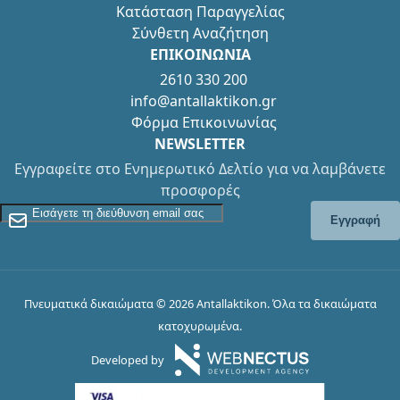
Κατάσταση Παραγγελίας
Σύνθετη Αναζήτηση
ΕΠΙΚΟΙΝΩΝΙΑ
2610 330 200
info@antallaktikon.gr
Φόρμα Επικοινωνίας
NEWSLETTER
Εγγραφείτε στο Ενημερωτικό Δελτίο για να λαμβάνετε
προσφορές
Εγγραφείτε στο Newsletter
Εγγραφή
Πνευματικά δικαιώματα © 2026 Antallaktikon. Όλα τα δικαιώματα
κατοχυρωμένα.
Developed by