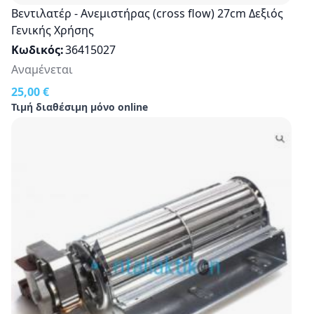
Βεντιλατέρ - Ανεμιστήρας (cross flow) 27cm Δεξιός
Γενικής Χρήσης
Κωδικός
36415027
Αναμένεται
25,00 €
Τιμή διαθέσιμη μόνο online