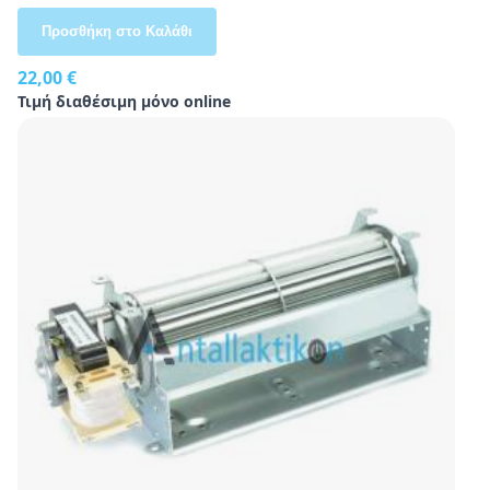
Προσθήκη στο Καλάθι
22,00 €
Τιμή διαθέσιμη μόνο online