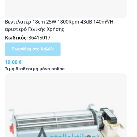
Βεντιλατέρ 18cm 25W 1800Rpm 43dB 140m³/H
αριστερό Γενικής Χρήσης
Κωδικός
36415017
Προσθήκη στο Καλάθι
19,00 €
Τιμή διαθέσιμη μόνο online