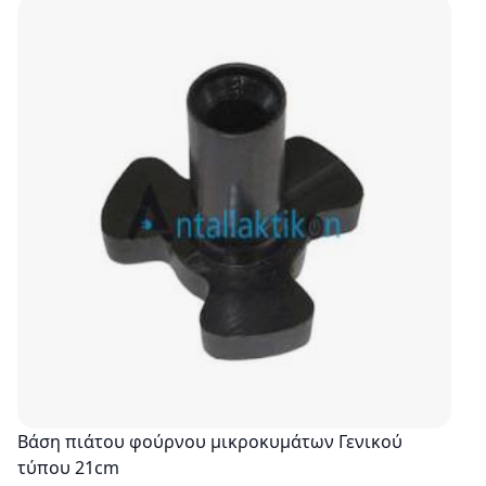
Βάση πιάτου φούρνου μικροκυμάτων Γενικού
τύπου 21cm