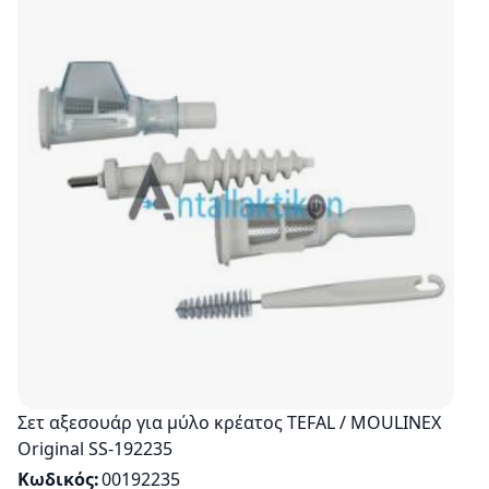
Σετ αξεσουάρ για μύλο κρέατος TEFAL / MOULINEX
Original SS-192235
Κωδικός
00192235