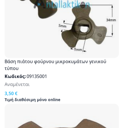
Βάση πιάτου φούρνου μικροκυμάτων γενικού
τύπου
Κωδικός
09135001
Αναμένεται
3,50 €
Τιμή διαθέσιμη μόνο online