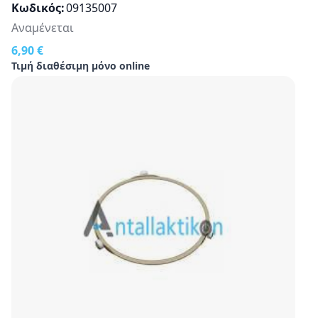
Κωδικός
09135007
Αναμένεται
6,90 €
Τιμή διαθέσιμη μόνο online