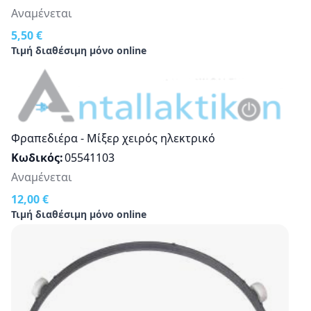
Αναμένεται
5,50 €
Τιμή διαθέσιμη μόνο online
Φραπεδιέρα - Μίξερ χειρός ηλεκτρικό
Κωδικός
05541103
Αναμένεται
12,00 €
Τιμή διαθέσιμη μόνο online