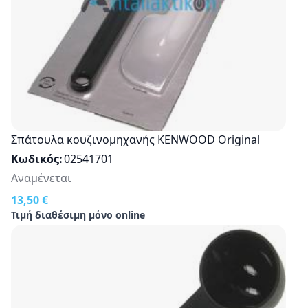
Σπάτουλα κουζινομηχανής KENWOOD Original
Κωδικός
02541701
Αναμένεται
13,50 €
Τιμή διαθέσιμη μόνο online