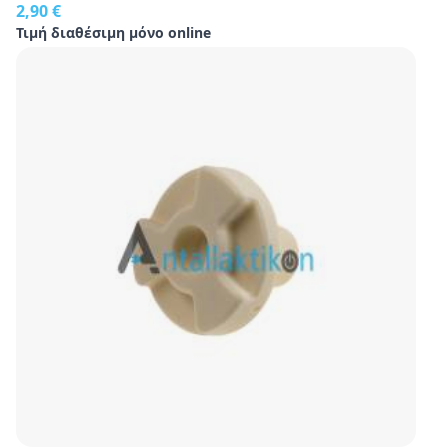
2,90 €
Τιμή διαθέσιμη μόνο online