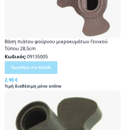
Βάση πιάτου φούρνου μικροκυμάτων Γενικού
Τύπου 28,5cm
Κωδικός
09135005
Προσθήκη στο Καλάθι
2,90 €
Τιμή διαθέσιμη μόνο online