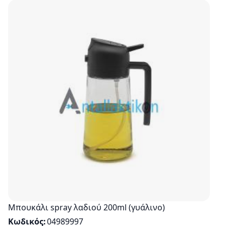
Μπουκάλι spray λαδιού 200ml (γυάλινο)
Κωδικός
04989997