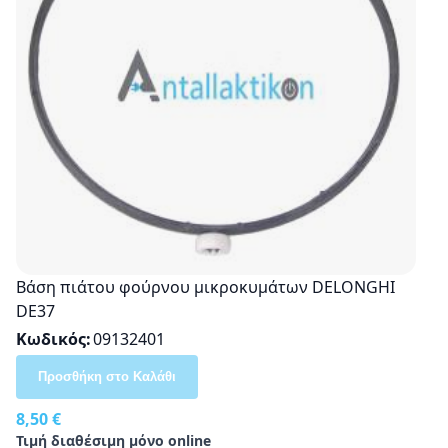
Βάση πιάτου φούρνου μικροκυμάτων DELONGHI
DE37
Κωδικός
09132401
Προσθήκη στο Καλάθι
8,50 €
Τιμή διαθέσιμη μόνο online