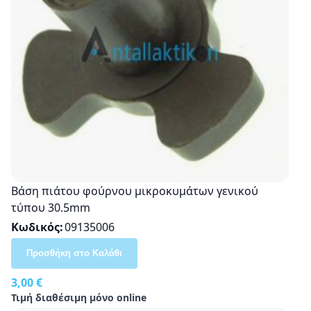
Βάση πιάτου φούρνου μικροκυμάτων γενικού
τύπου 30.5mm
Κωδικός
09135006
Προσθήκη στο Καλάθι
3,00 €
Τιμή διαθέσιμη μόνο online