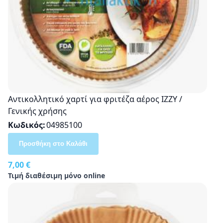
Αντικολλητικό χαρτί για φριτέζα αέρος ΙΖΖΥ /
Γενικής χρήσης
Κωδικός
04985100
Προσθήκη στο Καλάθι
7,00 €
Τιμή διαθέσιμη μόνο online