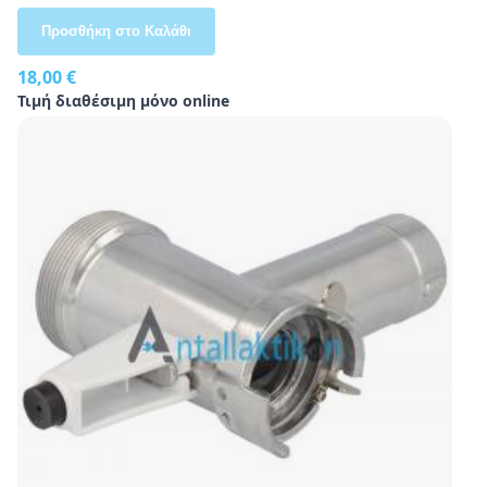
Προσθήκη στο Καλάθι
18,00 €
Τιμή διαθέσιμη μόνο online