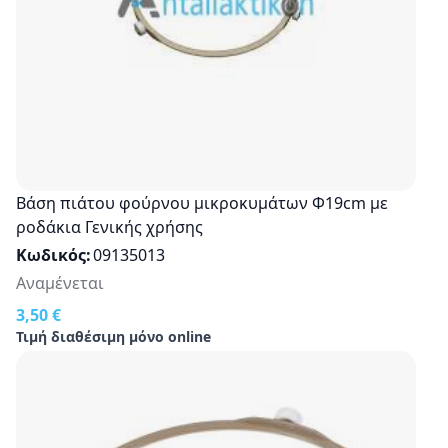
Βάση πιάτου φούρνου μικροκυμάτων Φ19cm με
ροδάκια Γενικής χρήσης
Κωδικός
09135013
Αναμένεται
3,50 €
Τιμή διαθέσιμη μόνο online