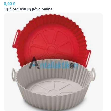
8,00 €
Τιμή διαθέσιμη μόνο online