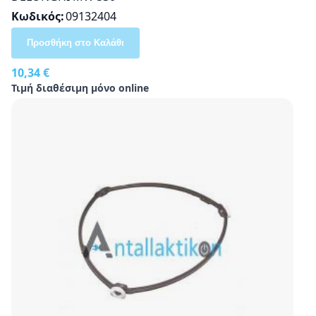
Κωδικός
09132404
Προσθήκη στο Καλάθι
10,34 €
Τιμή διαθέσιμη μόνο online