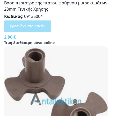
Βάση περιστροφής πιάτου φούρνου μικροκυμάτων
28mm Γενικής Χρήσης
Κωδικός
09135004
Προσθήκη στο Καλάθι
2,90 €
Τιμή διαθέσιμη μόνο online