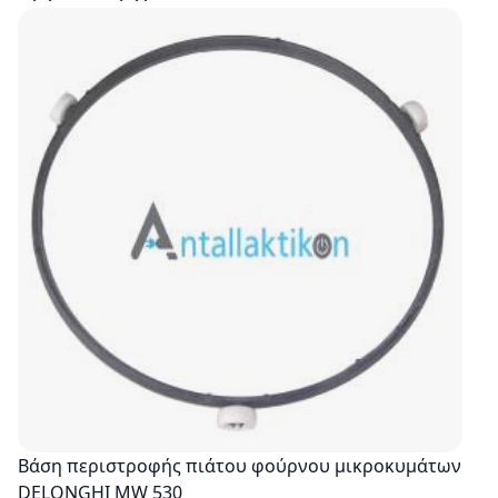
Βάση περιστροφής πιάτου φούρνου μικροκυμάτων
DELONGHI MW 530