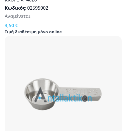
Κωδικός
02595002
Αναμένεται
3,50 €
Τιμή διαθέσιμη μόνο online