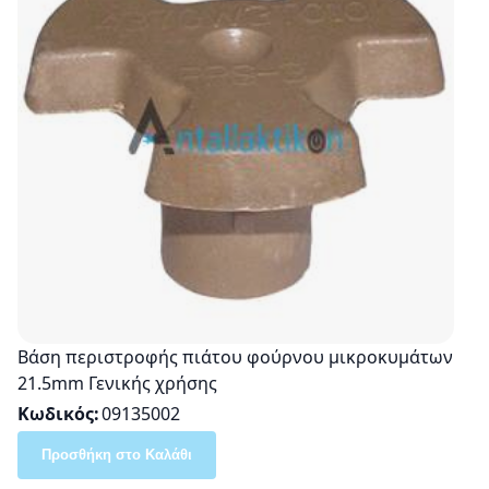
Βάση περιστροφής πιάτου φούρνου μικροκυμάτων
21.5mm Γενικής χρήσης
Κωδικός
09135002
Προσθήκη στο Καλάθι