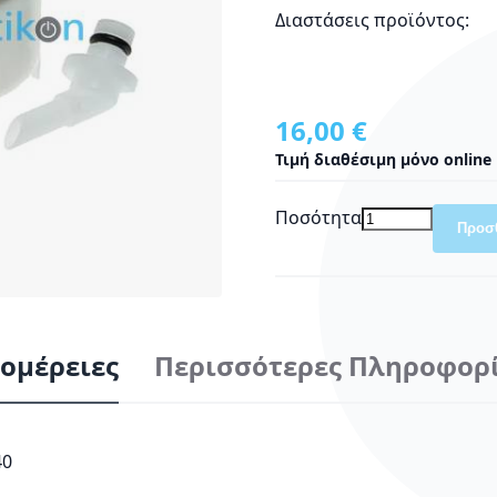
Διαστάσεις προϊόντος:
16,00 €
Τιμή διαθέσιμη μόνο online
Ποσότητα
Προσ
ομέρειες
Περισσότερες Πληροφορ
40