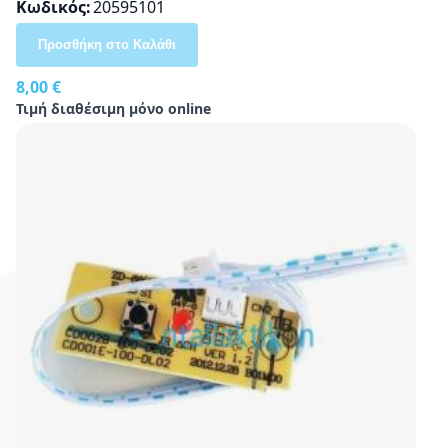
Κωδικός
20595101
Προσθήκη στο Καλάθι
8,00 €
Τιμή διαθέσιμη μόνο online