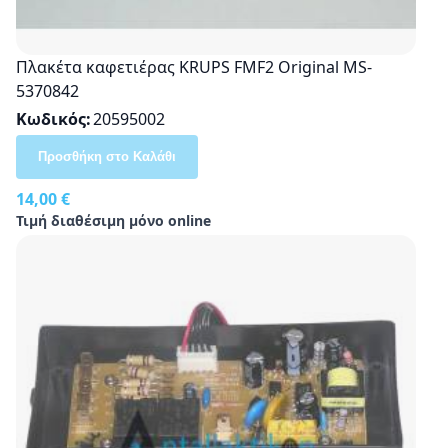
Πλακέτα καφετιέρας KRUPS FMF2 Original MS-
5370842
Κωδικός
20595002
Προσθήκη στο Καλάθι
14,00 €
Τιμή διαθέσιμη μόνο online