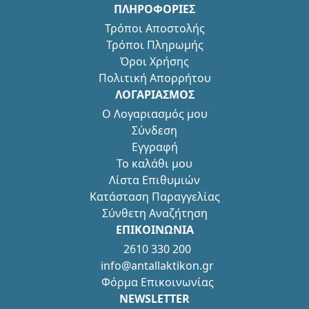
ΠΛΗΡΟΦΟΡΙΕΣ
Τρόποι Αποστολής
Τρόποι Πληρωμής
Όροι Χρήσης
Πολιτική Απορρήτου
ΛΟΓΑΡΙΑΣΜΟΣ
Ο Λογαριασμός μου
Σύνδεση
Εγγραφή
Το καλάθι μου
Λίστα Επιθυμιών
Κατάσταση Παραγγελίας
Σύνθετη Αναζήτηση
ΕΠΙΚΟΙΝΩΝΙΑ
2610 330 200
info@antallaktikon.gr
Φόρμα Επικοινωνίας
NEWSLETTER