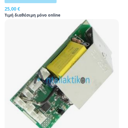
25,00 €
Τιμή διαθέσιμη μόνο online