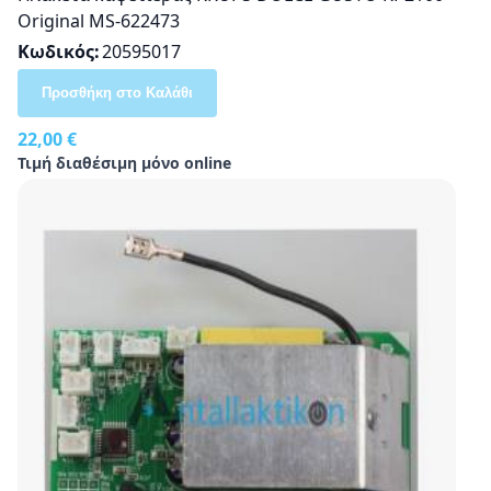
Original MS-622473
Κωδικός
20595017
Προσθήκη στο Καλάθι
22,00 €
Τιμή διαθέσιμη μόνο online