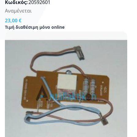
Κωδικός
20592601
Αναμένεται
23,00 €
Τιμή διαθέσιμη μόνο online