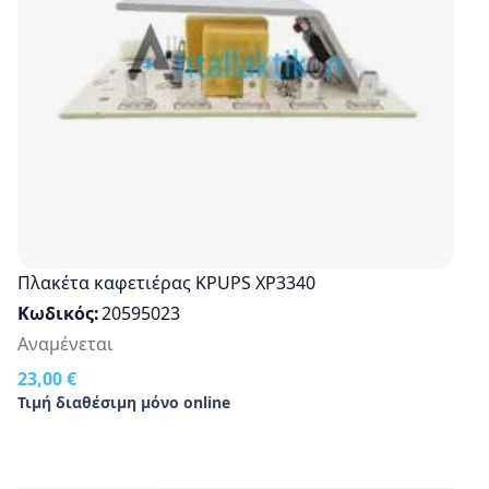
Πλακέτα καφετιέρας ΚΡUPS XP3340
Κωδικός
20595023
Αναμένεται
23,00 €
Τιμή διαθέσιμη μόνο online