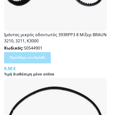
Ιμάντας μικρός οδοντωτός 393RPP3 8 Μίξερ BRAUN
3210, 3211, K3000
Κωδικός
50544901
Προσθήκη στο Καλάθι
9,50 €
Τιμή διαθέσιμη μόνο online