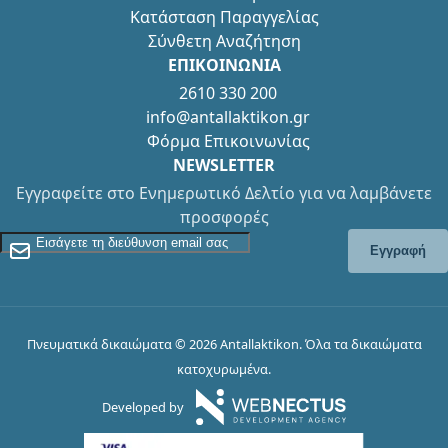
Κατάσταση Παραγγελίας
Σύνθετη Αναζήτηση
ΕΠΙΚΟΙΝΩΝΙΑ
2610 330 200
info@antallaktikon.gr
Φόρμα Επικοινωνίας
NEWSLETTER
Εγγραφείτε στο Ενημερωτικό Δελτίο για να λαμβάνετε
προσφορές
Εγγραφείτε στο Newsletter
Εγγραφή
Πνευματικά δικαιώματα © 2026 Antallaktikon. Όλα τα δικαιώματα
κατοχυρωμένα.
Developed by