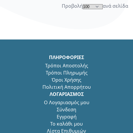
Προβολή
ανά σελίδα
ΠΛΗΡΟΦΟΡΙΕΣ
Τρόποι Αποστολής
Τρόποι Πληρωμής
Όροι Χρήσης
Πολιτική Απορρήτου
ΛΟΓΑΡΙΑΣΜΟΣ
Ο Λογαριασμός μου
Σύνδεση
Εγγραφή
Το καλάθι μου
Λίστα Επιθυμιών