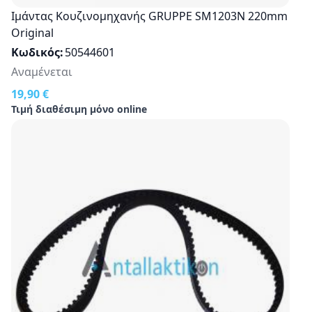
Ιμάντας Κουζινομηχανής GRUPPE SM1203N 220mm
Original
Κωδικός
50544601
Αναμένεται
19,90 €
Τιμή διαθέσιμη μόνο online