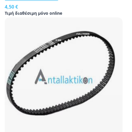
4,50 €
Τιμή διαθέσιμη μόνο online