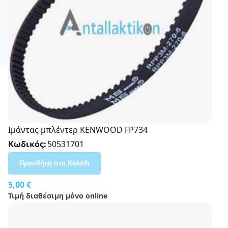
Ιμάντας μπλέντερ KENWOOD FP734
Κωδικός
50531701
Προσθήκη στο Καλάθι
5,00 €
Τιμή διαθέσιμη μόνο online