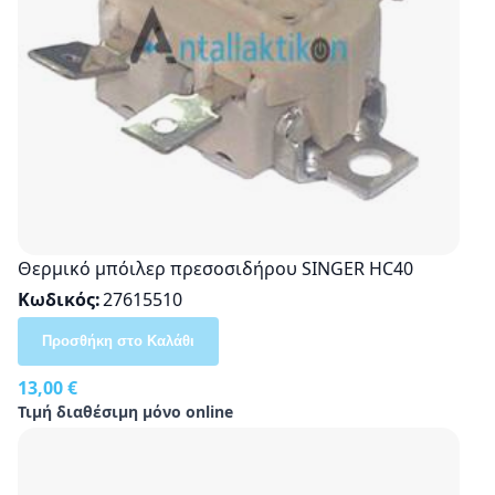
Θερμικό μπόιλερ πρεσοσιδήρου SINGER HC40
Κωδικός
27615510
Προσθήκη στο Καλάθι
13,00 €
Τιμή διαθέσιμη μόνο online