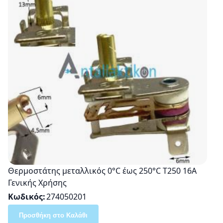
Θερμοστάτης μεταλλικός 0°C έως 250°C T250 16A
Γενικής Χρήσης
Κωδικός
274050201
Προσθήκη στο Καλάθι