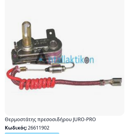
Θερμοστάτης πρεσοσιδήρου JURO-PRO
Κωδικός
26611902