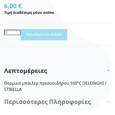
6,00 €
Τιμή διαθέσιμη μόνο online
Προσθήκη στο Καλάθι
Λεπτομέρειες
Θερμικό μπόιλερ πρεσοσιδήρου 160°C DELONGHI /
STIRELLA
Περισσότερες Πληροφορίες