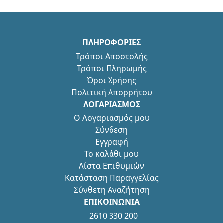
ΠΛΗΡΟΦΟΡΙΕΣ
Τρόποι Αποστολής
Τρόποι Πληρωμής
Όροι Χρήσης
Πολιτική Απορρήτου
ΛΟΓΑΡΙΑΣΜΟΣ
Ο Λογαριασμός μου
Σύνδεση
Εγγραφή
Το καλάθι μου
Λίστα Επιθυμιών
Κατάσταση Παραγγελίας
Σύνθετη Αναζήτηση
ΕΠΙΚΟΙΝΩΝΙΑ
2610 330 200