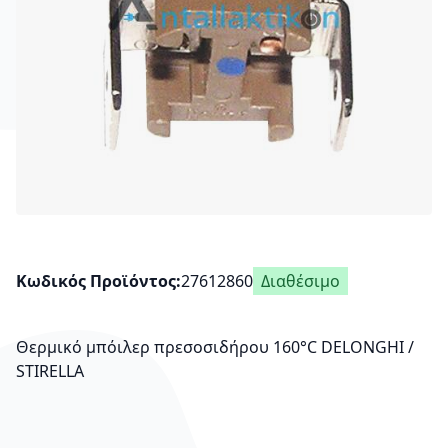
Κωδικός Προϊόντος
27612860
Διαθέσιμο
Θερμικό μπόιλερ πρεσοσιδήρου 160°C DELONGHI /
STIRELLA