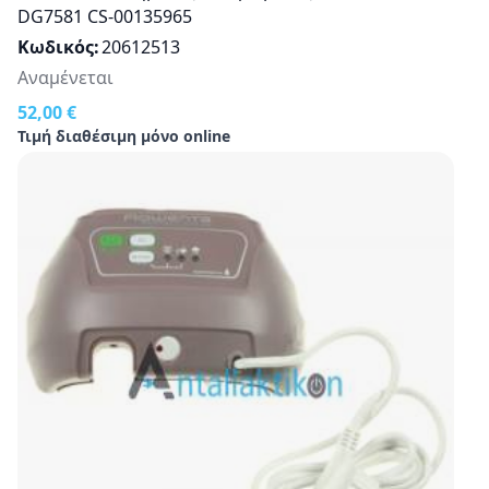
DG7581 CS-00135965
Κωδικός
20612513
Αναμένεται
52,00 €
Τιμή διαθέσιμη μόνο online