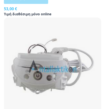
53,00 €
Τιμή διαθέσιμη μόνο online