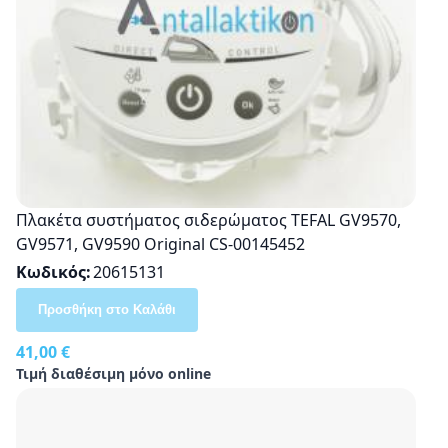
Πλακέτα συστήματος σιδερώματος TEFAL GV9570,
GV9571, GV9590 Original CS-00145452
Κωδικός
20615131
Προσθήκη στο Καλάθι
41,00 €
Τιμή διαθέσιμη μόνο online