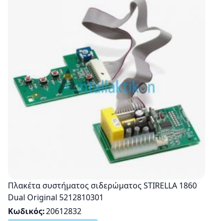
Πλακέτα συστήματος σιδερώματος STIRELLA 1860
Dual Original 5212810301
Κωδικός
20612832