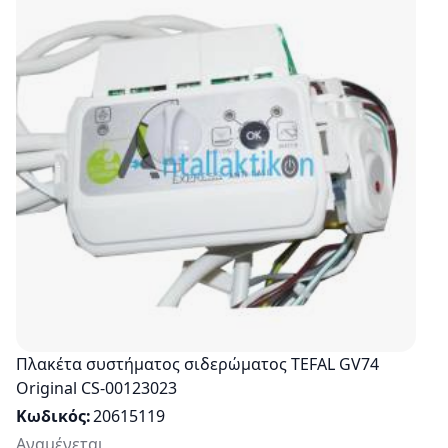
Πλακέτα συστήματος σιδερώματος TEFAL GV74
Original CS-00123023
Κωδικός
20615119
Αναμένεται