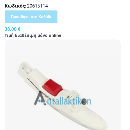
Κωδικός
20615114
Προσθήκη στο Καλάθι
38,00 €
Τιμή διαθέσιμη μόνο online