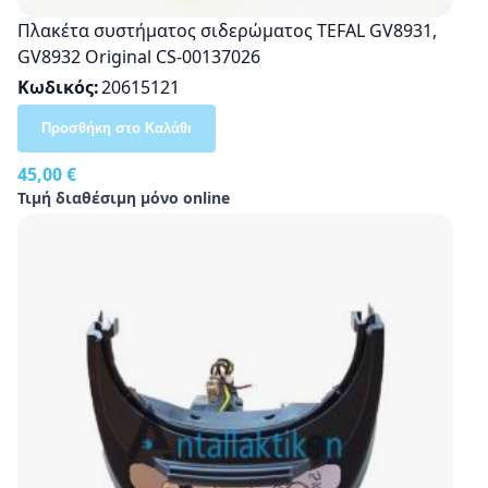
Πλακέτα συστήματος σιδερώματος TEFAL GV8931,
GV8932 Original CS-00137026
Κωδικός
20615121
Προσθήκη στο Καλάθι
45,00 €
Τιμή διαθέσιμη μόνο online