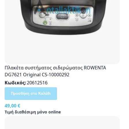
Πλακέτα συστήματος σιδερώματος ROWENTA
DG7621 Original CS-10000292
Κωδικός
20612516
Προσθήκη στο Καλάθι
49,00 €
Τιμή διαθέσιμη μόνο online