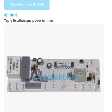
Προσθήκη στο Καλάθι
49,00 €
Τιμή διαθέσιμη μόνο online