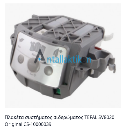
Πλακέτα συστήματος σιδερώματος TEFAL SV8020
Original CS-10000039