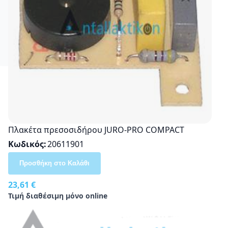
Πλακέτα πρεσοσιδήρου JURO-PRO COMPACT
Κωδικός
20611901
Προσθήκη στο Καλάθι
23,61 €
Τιμή διαθέσιμη μόνο online