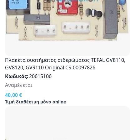
Πλακέτα συστήματος σιδερώματος TEFAL GV8110,
GV8120, GV9110 Οriginal CS-00097826
Κωδικός
20615106
Αναμένεται
40,00 €
Τιμή διαθέσιμη μόνο online