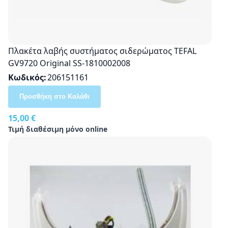
Πλακέτα λαβής συστήματος σιδερώματος TEFAL
GV9720 Original SS-1810002008
Κωδικός
206151161
Προσθήκη στο Καλάθι
15,00 €
Τιμή διαθέσιμη μόνο online