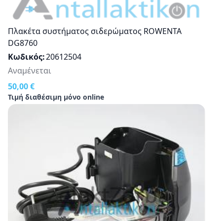
Πλακέτα συστήματος σιδερώματος RΟWENTA
DG8760
Κωδικός
20612504
Αναμένεται
50,00 €
Τιμή διαθέσιμη μόνο online