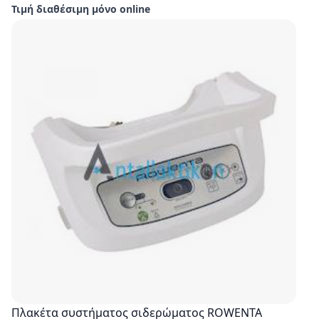
Τιμή διαθέσιμη μόνο online
Πλακέτα συστήματος σιδερώματος ROWENTA