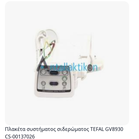
Πλακέτα συστήματος σιδερώματος TEFAL GV8930
CS-00137026