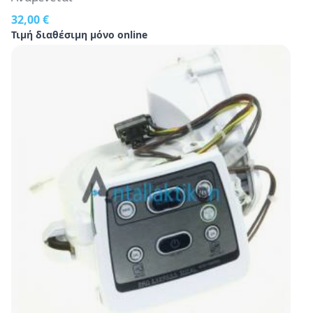
32,00 €
Τιμή διαθέσιμη μόνο online