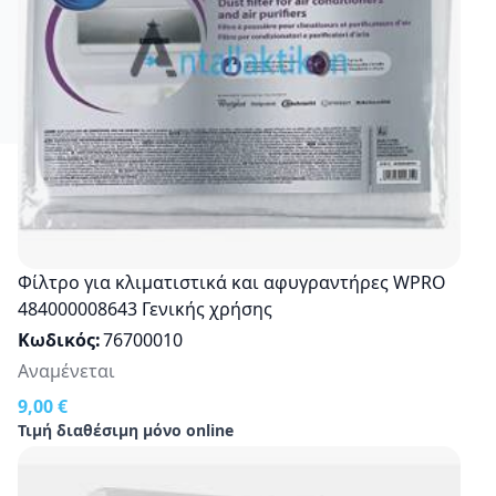
Φίλτρο για κλιματιστικά και αφυγραντήρες WPRO
484000008643 Γενικής χρήσης
Κωδικός
76700010
Αναμένεται
9,00 €
Τιμή διαθέσιμη μόνο online