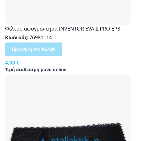
Φίλτρο αφυγραντήρα INVENTOR EVA II PRO EP3
Κωδικός
76981114
Προσθήκη στο Καλάθι
4,00 €
Τιμή διαθέσιμη μόνο online