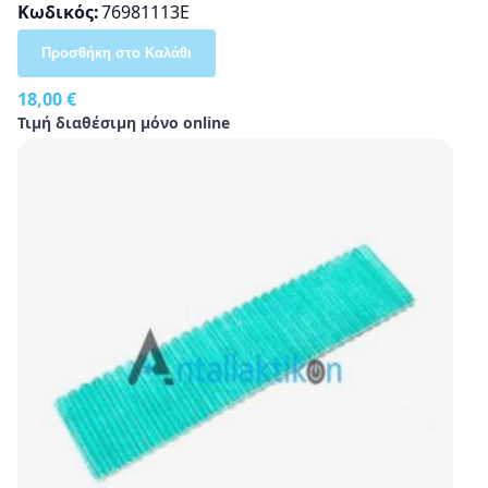
Κωδικός
76981113E
Προσθήκη στο Καλάθι
18,00 €
Τιμή διαθέσιμη μόνο online