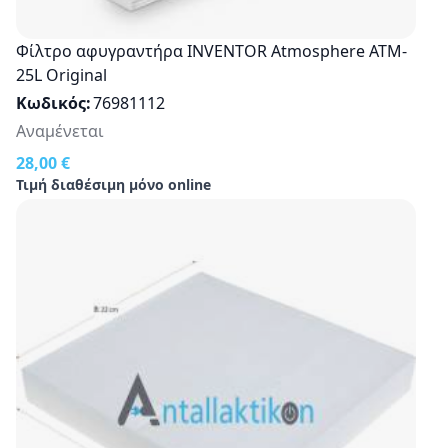
Φίλτρο αφυγραντήρα INVENTOR Atmosphere ATM-
25L Original
Κωδικός
76981112
Αναμένεται
28,00 €
Τιμή διαθέσιμη μόνο online