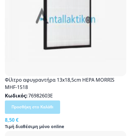
Φίλτρο αφυγραντήρα 13x18,5cm HEPA MORRIS
MHF-1518
Κωδικός
76982603E
Προσθήκη στο Καλάθι
8,50 €
Τιμή διαθέσιμη μόνο online