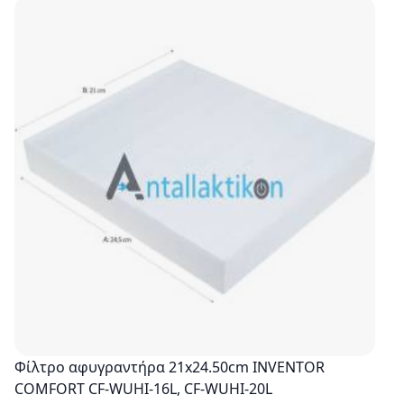
Φίλτρο αφυγραντήρα 21x24.50cm INVENTOR
COMFORT CF-WUHI-16L, CF-WUHI-20L