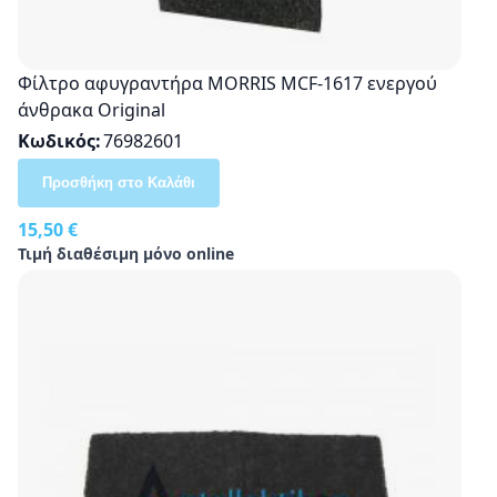
Φίλτρο αφυγραντήρα MORRIS MCF-1617 ενεργού
άνθρακα Original
Κωδικός
76982601
Προσθήκη στο Καλάθι
15,50 €
Τιμή διαθέσιμη μόνο online