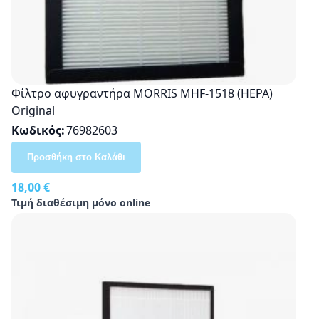
Φίλτρο αφυγραντήρα MORRIS MHF-1518 (HEPA)
Original
Κωδικός
76982603
Προσθήκη στο Καλάθι
18,00 €
Τιμή διαθέσιμη μόνο online