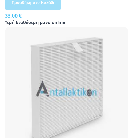
Προσθήκη στο Καλάθι
33,00 €
Τιμή διαθέσιμη μόνο online