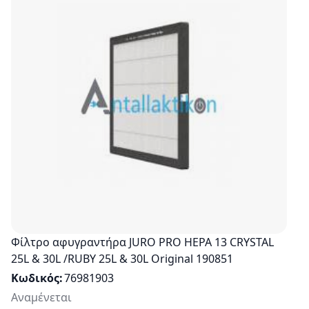
Φίλτρο αφυγραντήρα JURO PRO HEPA 13 CRYSTAL
25L & 30L /RUBY 25L & 30L Original 190851
Κωδικός
76981903
Αναμένεται