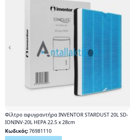
Φίλτρο αφυγραντήρα INVENTOR STARDUST 20L SD-
IONINV-20L HEPA 22.5 x 28cm
Κωδικός
76981110