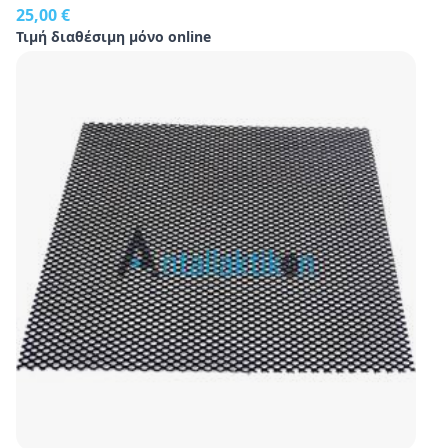
25,00 €
Τιμή διαθέσιμη μόνο online