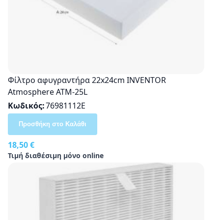
Φίλτρο αφυγραντήρα 22x24cm INVENTOR
Atmosphere ATM-25L
Κωδικός
76981112E
Προσθήκη στο Καλάθι
18,50 €
Τιμή διαθέσιμη μόνο online