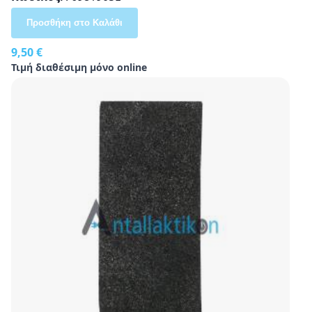
Προσθήκη στο Καλάθι
9,50 €
Τιμή διαθέσιμη μόνο online