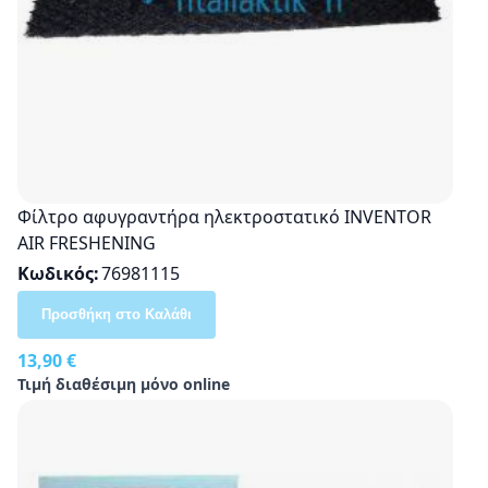
Φίλτρο αφυγραντήρα ηλεκτροστατικό INVENTOR
AIR FRESHENING
Κωδικός
76981115
Προσθήκη στο Καλάθι
13,90 €
Τιμή διαθέσιμη μόνο online