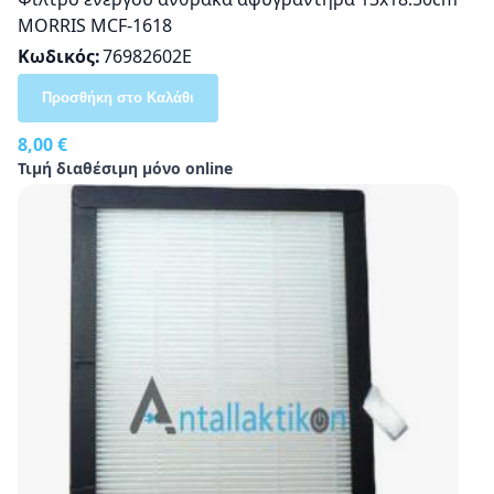
MORRIS MCF-1618
Κωδικός
76982602E
Προσθήκη στο Καλάθι
8,00 €
Τιμή διαθέσιμη μόνο online