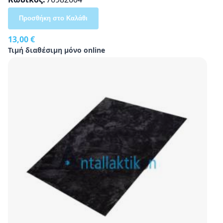
Προσθήκη στο Καλάθι
13,00 €
Τιμή διαθέσιμη μόνο online