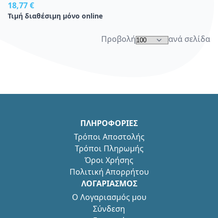
18,77 €
Τιμή διαθέσιμη μόνο online
Προβολή
ανά σελίδα
ΠΛΗΡΟΦΟΡΙΕΣ
Τρόποι Αποστολής
Τρόποι Πληρωμής
Όροι Χρήσης
Πολιτική Απορρήτου
ΛΟΓΑΡΙΑΣΜΟΣ
Ο Λογαριασμός μου
Σύνδεση