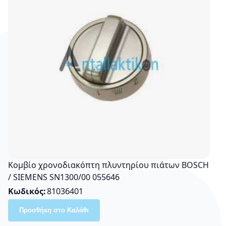
Κομβίο χρονοδιακόπτη πλυντηρίου πιάτων BOSCH
/ SIEMENS SN1300/00 055646
Κωδικός
81036401
Προσθήκη στο Καλάθι