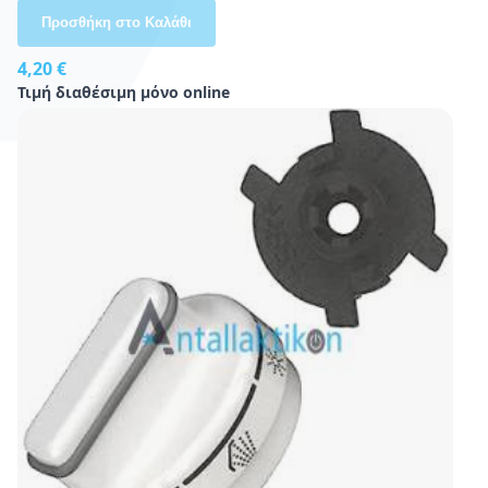
Προσθήκη στο Καλάθι
4,20 €
Τιμή διαθέσιμη μόνο online