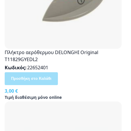
Πλήκτρο αερόθερμου DELONGHI Original
T11829GYEDL2
Κωδικός
22652401
Προσθήκη στο Καλάθι
3,00 €
Τιμή διαθέσιμη μόνο online