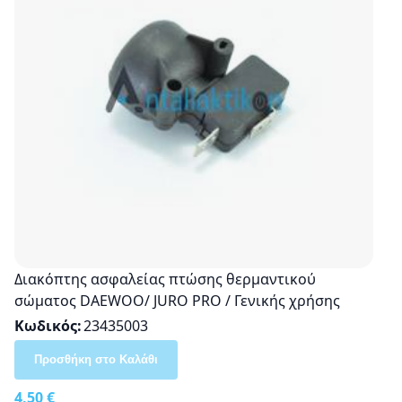
Διακόπτης ασφαλείας πτώσης θερμαντικού
σώματος DAEWOO/ JURO PRO / Γενικής χρήσης
Κωδικός
23435003
Προσθήκη στο Καλάθι
4,50 €