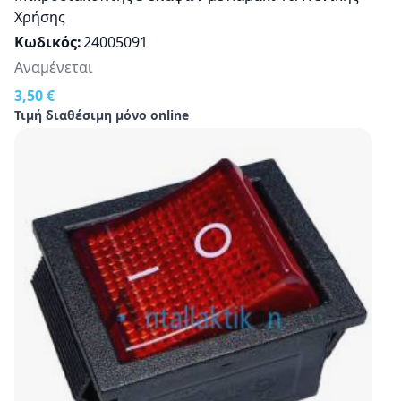
Χρήσης
Κωδικός
24005091
Αναμένεται
3,50 €
Τιμή διαθέσιμη μόνο online