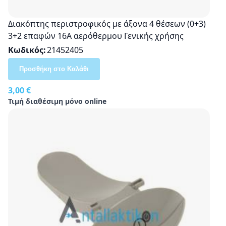
Διακόπτης περιστροφικός με άξονα 4 θέσεων (0+3)
3+2 επαφών 16A αερόθερμου Γενικής χρήσης
Κωδικός
21452405
Προσθήκη στο Καλάθι
3,00 €
Τιμή διαθέσιμη μόνο online