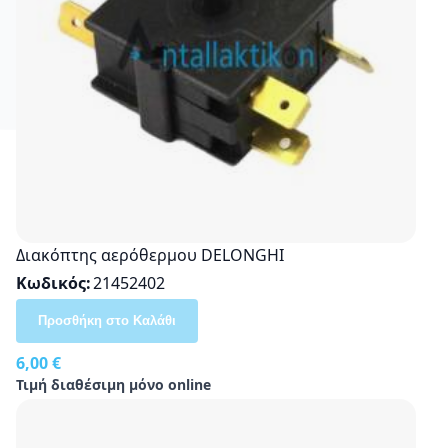
Διακόπτης αερόθερμου DELONGHI
Κωδικός
21452402
Προσθήκη στο Καλάθι
6,00 €
Τιμή διαθέσιμη μόνο online