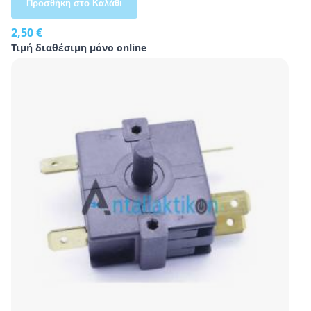
Προσθήκη στο Καλάθι
2,50 €
Τιμή διαθέσιμη μόνο online