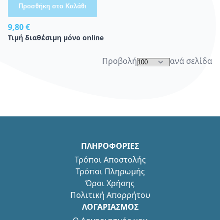
Προσθήκη στο Καλάθι
9,80 €
Τιμή διαθέσιμη μόνο online
Προβολή
ανά σελίδα
ΠΛΗΡΟΦΟΡΙΕΣ
Τρόποι Αποστολής
Τρόποι Πληρωμής
Όροι Χρήσης
Πολιτική Απορρήτου
ΛΟΓΑΡΙΑΣΜΟΣ