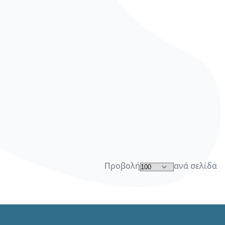
Προβολή
ανά σελίδα