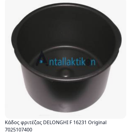
Κάδος φριτέζας DELONGHI F 16231 Original
7025107400