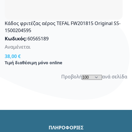
Κάδος φριτέζας αέρος TEFAL FW201815 Original SS-
1500204595
Κωδικός
60565189
Αναμένεται
38,00 €
Τιμή διαθέσιμη μόνο online
Προβολή
ανά σελίδα
ΠΛΗΡΟΦΟΡΙΕΣ