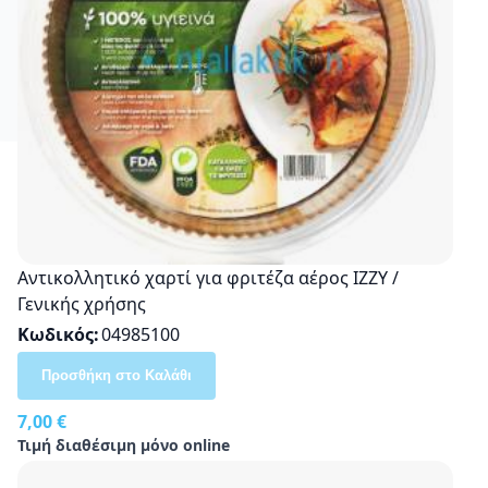
Αντικολλητικό χαρτί για φριτέζα αέρος ΙΖΖΥ /
Γενικής χρήσης
Κωδικός
04985100
Προσθήκη στο Καλάθι
7,00 €
Τιμή διαθέσιμη μόνο online