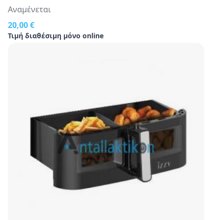
Αναμένεται
20,00 €
Τιμή διαθέσιμη μόνο online