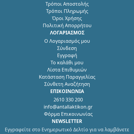
Τρόποι Αποστολής
Τρόποι Πληρωμής
Όροι Χρήσης
Πολιτική Απορρήτου
ΛΟΓΑΡΙΑΣΜΟΣ
Ο Λογαριασμός μου
Σύνδεση
Εγγραφή
Το καλάθι μου
Λίστα Επιθυμιών
Κατάσταση Παραγγελίας
Σύνθετη Αναζήτηση
ΕΠΙΚΟΙΝΩΝΙΑ
2610 330 200
info@antallaktikon.gr
Φόρμα Επικοινωνίας
NEWSLETTER
Εγγραφείτε στο Ενημερωτικό Δελτίο για να λαμβάνετε