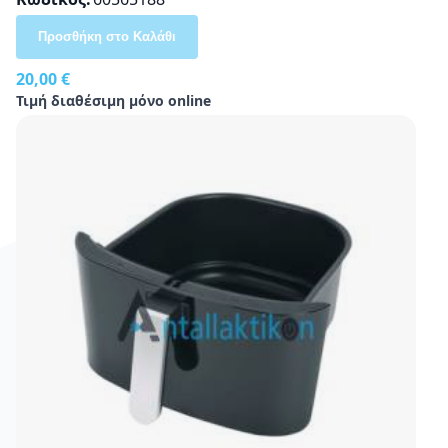
Προσθήκη στο Καλάθι
20,00 €
Τιμή διαθέσιμη μόνο online