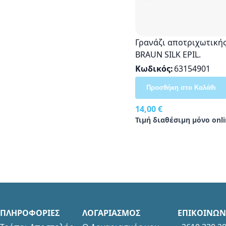
Γρανάζι αποτριχωτική
BRAUN SILK EPIL.
Κωδικός
63154901
Προσθήκη στο Καλάθι
14,00 €
Τιμή διαθέσιμη μόνο onli
ΠΛΗΡΟΦΟΡΙΕΣ
ΛΟΓΑΡΙΑΣΜΟΣ
ΕΠΙΚΟΙΝΩΝ