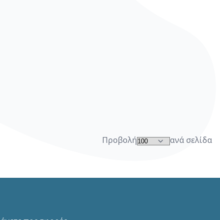
Προβολή
ανά σελίδα