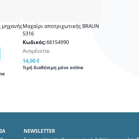
ς μηχανής
Μαχαίρι αποτριχωτικής BRAUN
5316
Κωδικός
66154990
Αναμένεται
14,00 €
Τιμή διαθέσιμη μόνο online
ne
ΙΑ
NEWSLETTER