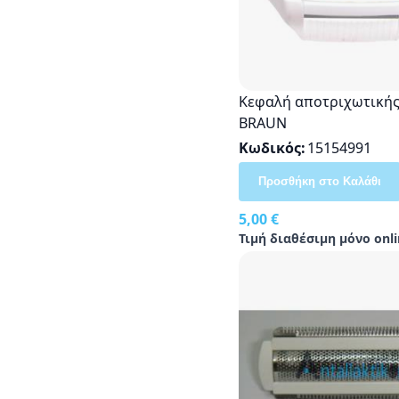
Κεφαλή αποτριχωτικής
BRAUN
Κωδικός
15154991
Προσθήκη στο Καλάθι
5,00 €
Τιμή διαθέσιμη μόνο onli