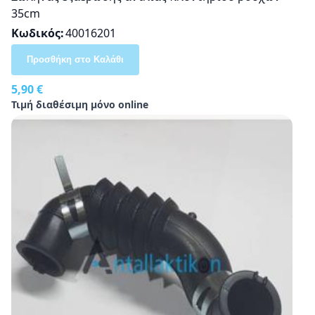
35cm
Κωδικός
40016201
Προσθήκη στο Καλάθι
5,90 €
Τιμή διαθέσιμη μόνο online