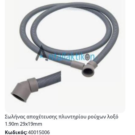
Σωλήνας αποχέτευσης πλυντηρίου ρούχων λοξό
1.90m 29x19mm
Κωδικός
40015006