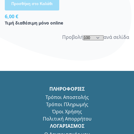
Προσθήκη στο Καλάθι
6,00 €
Τιμή διαθέσιμη μόνο online
Προβολή
ανά σελίδα
ΠΛΗΡΟΦΟΡΙΕΣ
Τρόποι Αποστολής
Τρόποι Πληρωμής
Όροι Χρήσης
Πολιτική Απορρήτου
ΛΟΓΑΡΙΑΣΜΟΣ