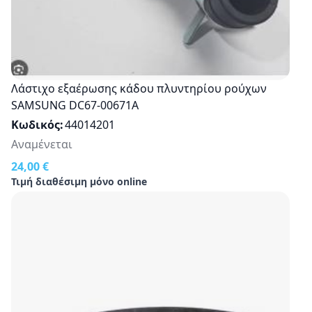
Λάστιχο εξαέρωσης κάδου πλυντηρίου ρούχων
SAMSUNG DC67-00671A
Κωδικός
44014201
Αναμένεται
24,00 €
Τιμή διαθέσιμη μόνο online