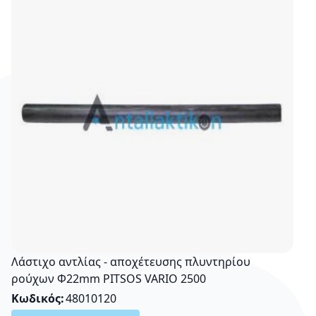
Λάστιχο αντλίας - αποχέτευσης πλυντηρίου
ρούχων Φ22mm PITSOS VARIO 2500
Κωδικός
48010120