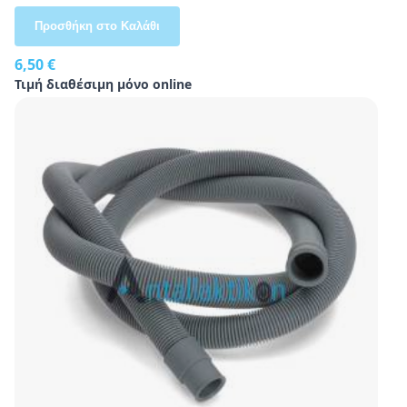
Προσθήκη στο Καλάθι
6,50 €
Τιμή διαθέσιμη μόνο online