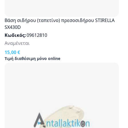
Βάση σιδήρου (ταπετίνο) πρεσοσιδήρου STIRELLA
SX430D
Κωδικός
09612810
Αναμένεται
15,00 €
Τιμή διαθέσιμη μόνο online