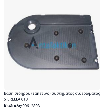
Βάση σιδήρου (ταπετίνο) συστήματος σιδερώματος
STIRELLA 610
Κωδικός
09612803