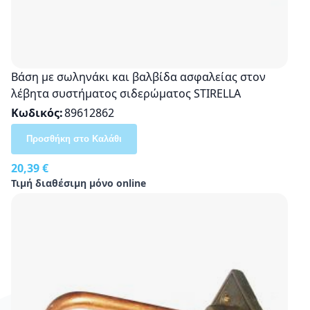
Βάση με σωληνάκι και βαλβίδα ασφαλείας στον
λέβητα συστήματος σιδερώματος STIRELLA
Κωδικός
89612862
Προσθήκη στο Καλάθι
20,39 €
Τιμή διαθέσιμη μόνο online