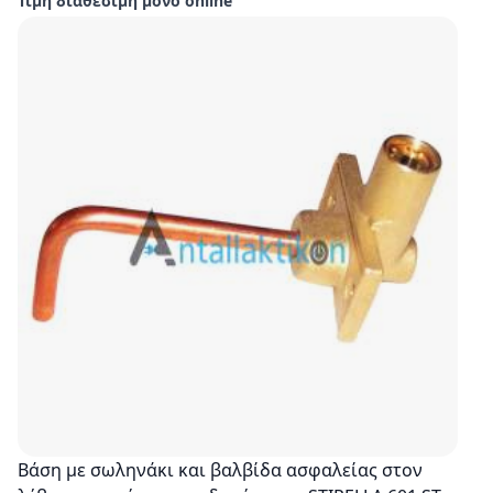
Τιμή διαθέσιμη μόνο online
Βάση με σωληνάκι και βαλβίδα ασφαλείας στον