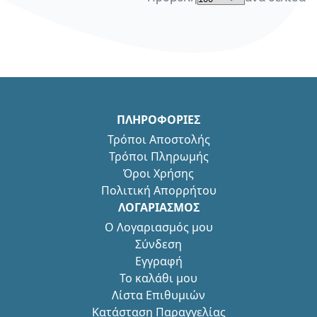
ΠΛΗΡΟΦΟΡΙΕΣ
Τρόποι Αποστολής
Τρόποι Πληρωμής
Όροι Χρήσης
Πολιτική Απορρήτου
ΛΟΓΑΡΙΑΣΜΟΣ
Ο Λογαριασμός μου
Σύνδεση
Εγγραφή
Το καλάθι μου
Λίστα Επιθυμιών
Κατάσταση Παραγγελίας