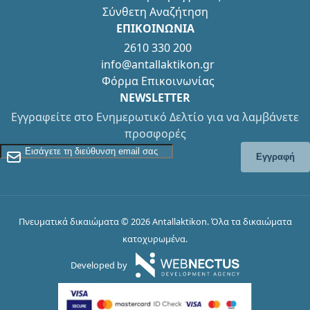
Σύνθετη Αναζήτηση
ΕΠΙΚΟΙΝΩΝΙΑ
2610 330 200
info@antallaktikon.gr
Φόρμα Επικοινωνίας
NEWSLETTER
Εγγραφείτε στο Ενημερωτικό Δελτίο για να λαμβάνετε
προσφορές
Εγγραφείτε στο Newsletter
Εγγραφή
Πνευματικά δικαιώματα © 2026 Antallaktikon. Όλα τα δικαιώματα
κατοχυρωμένα.
Developed by