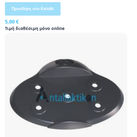
Προσθήκη στο Καλάθι
5,00 €
Τιμή διαθέσιμη μόνο online