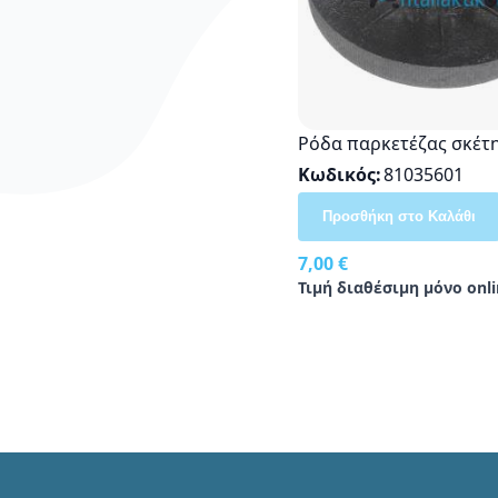
Ρόδα παρκετέζας σκέτ
Κωδικός
81035601
Προσθήκη στο Καλάθι
7,00 €
Τιμή διαθέσιμη μόνο onli