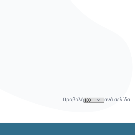
Προβολή
ανά σελίδα