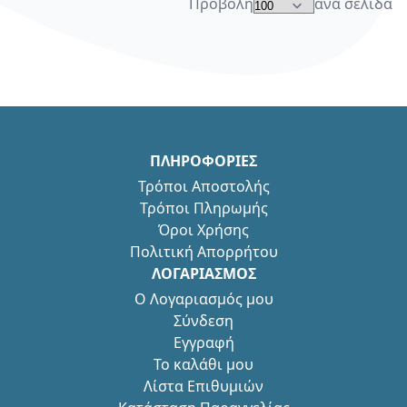
Προβολή
ανά σελίδα
ΠΛΗΡΟΦΟΡΙΕΣ
Τρόποι Αποστολής
Τρόποι Πληρωμής
Όροι Χρήσης
Πολιτική Απορρήτου
ΛΟΓΑΡΙΑΣΜΟΣ
Ο Λογαριασμός μου
Σύνδεση
Εγγραφή
Το καλάθι μου
Λίστα Επιθυμιών