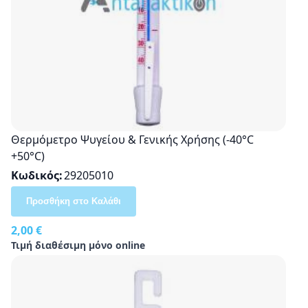
Θερμόμετρο Ψυγείου & Γενικής Χρήσης (-40°C
+50°C)
Κωδικός
29205010
Προσθήκη στο Καλάθι
2,00 €
Τιμή διαθέσιμη μόνο online