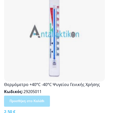
Θερμόμετρο +40°C -40°C Ψυγείου Γενικής Χρήσης
Κωδικός
29205011
Προσθήκη στο Καλάθι
2,50 €