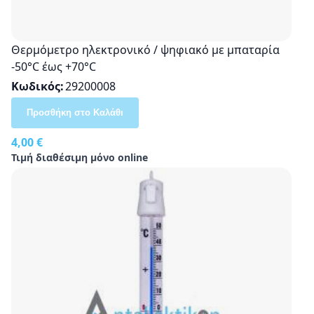
Θερμόμετρο ηλεκτρονικό / ψηφιακό με μπαταρία
-50°C έως +70°C
Κωδικός
29200008
Προσθήκη στο Καλάθι
4,00 €
Τιμή διαθέσιμη μόνο online