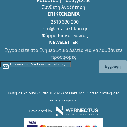
Κατάσταση Παραγγελίας
Σύνθετη Αναζήτηση
ΕΠΙΚΟΙΝΩΝΙΑ
2610 330 200
info@antallaktikon.gr
Φόρμα Επικοινωνίας
NEWSLETTER
Εγγραφείτε στο Ενημερωτικό Δελτίο για να λαμβάνετε
προσφορές
Εγγραφείτε στο Newsletter
Εγγραφή
Πνευματικά δικαιώματα © 2026 Antallaktikon. Όλα τα δικαιώματα
κατοχυρωμένα.
Developed by