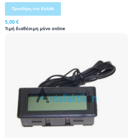
Προσθήκη στο Καλάθι
5,00 €
Τιμή διαθέσιμη μόνο online