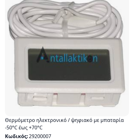
Θερμόμετρο ηλεκτρονικό / ψηφιακό με μπαταρία
-50°C έως +70°C
Κωδικός
29200007