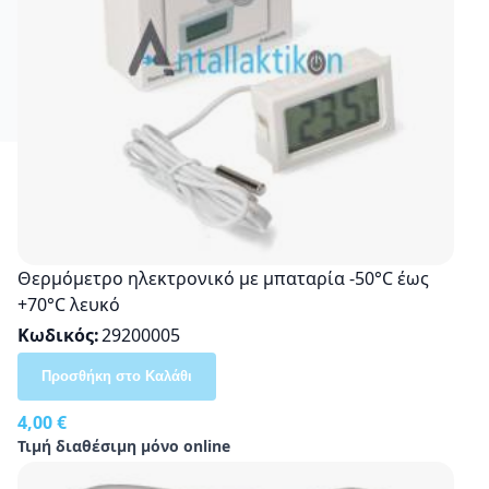
Θερμόμετρο ηλεκτρονικό με μπαταρία -50°C έως
+70°C λευκό
Κωδικός
29200005
Προσθήκη στο Καλάθι
4,00 €
Τιμή διαθέσιμη μόνο online