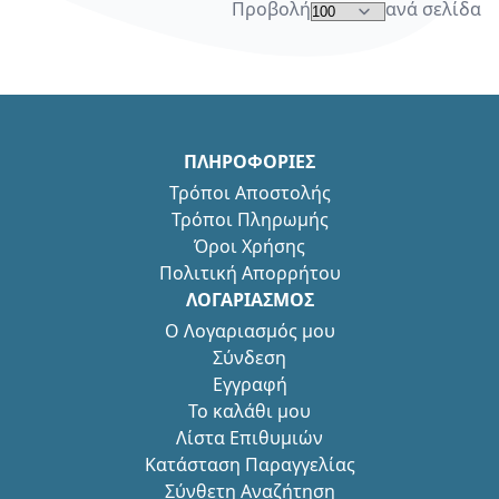
Προβολή
ανά σελίδα
ΠΛΗΡΟΦΟΡΙΕΣ
Τρόποι Αποστολής
Τρόποι Πληρωμής
Όροι Χρήσης
Πολιτική Απορρήτου
ΛΟΓΑΡΙΑΣΜΟΣ
Ο Λογαριασμός μου
Σύνδεση
Εγγραφή
Το καλάθι μου
Λίστα Επιθυμιών
Κατάσταση Παραγγελίας
Σύνθετη Αναζήτηση