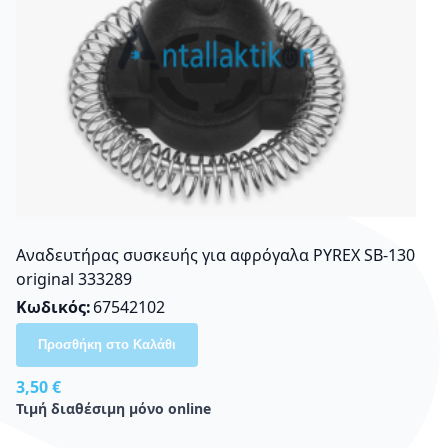
Αναδευτήρας συσκευής για αφρόγαλα PYREX SB-130
original 333289
Κωδικός
67542102
Προσθήκη στο Καλάθι
3,50 €
Τιμή διαθέσιμη μόνο online