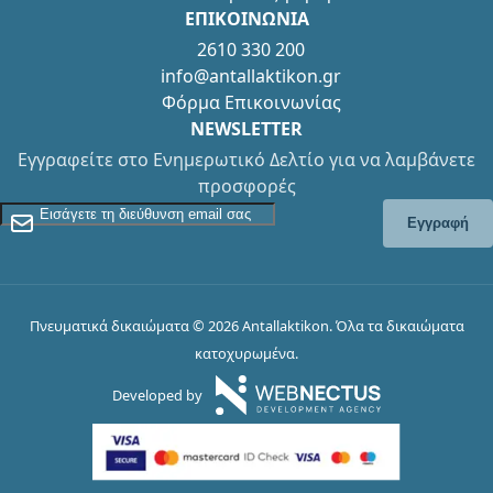
ΕΠΙΚΟΙΝΩΝΙΑ
2610 330 200
info@antallaktikon.gr
Φόρμα Επικοινωνίας
NEWSLETTER
Εγγραφείτε στο Ενημερωτικό Δελτίο για να λαμβάνετε
προσφορές
Εγγραφείτε στο Newsletter
Εγγραφή
Πνευματικά δικαιώματα © 2026 Antallaktikon. Όλα τα δικαιώματα
κατοχυρωμένα.
Developed by