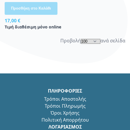
Προσθήκη στο Καλάθι
17,00 €
Τιμή διαθέσιμη μόνο online
Προβολή
ανά σελίδα
ΠΛΗΡΟΦΟΡΙΕΣ
Τρόποι Αποστολής
Τρόποι Πληρωμής
Όροι Χρήσης
Πολιτική Απορρήτου
ΛΟΓΑΡΙΑΣΜΟΣ