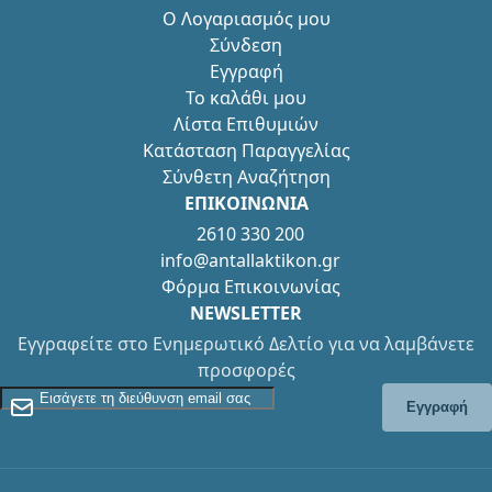
Ο Λογαριασμός μου
Σύνδεση
Εγγραφή
Το καλάθι μου
Λίστα Επιθυμιών
Κατάσταση Παραγγελίας
Σύνθετη Αναζήτηση
ΕΠΙΚΟΙΝΩΝΙΑ
2610 330 200
info@antallaktikon.gr
Φόρμα Επικοινωνίας
NEWSLETTER
Εγγραφείτε στο Ενημερωτικό Δελτίο για να λαμβάνετε
προσφορές
Εγγραφείτε στο Newsletter
Εγγραφή