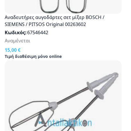
Αναδευτήρες αυγοδάρτες σετ μίξερ BOSCH /
SIEMENS / PITSOS Original 00263602
Κωδικός
67546442
Αναμένεται
15,00 €
Τιμή διαθέσιμη μόνο online