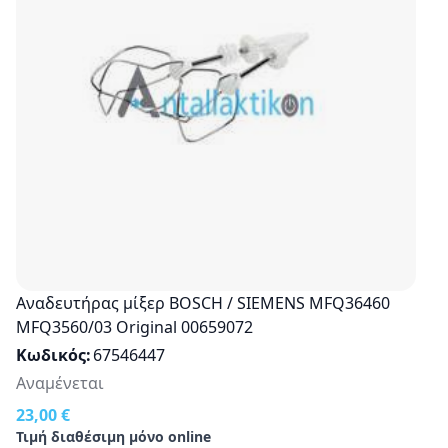
Αναδευτήρας μίξερ BOSCH / SIEMENS MFQ36460
MFQ3560/03 Original 00659072
Κωδικός
67546447
Αναμένεται
23,00 €
Τιμή διαθέσιμη μόνο online