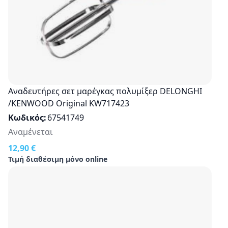
Αναδευτήρες σετ μαρέγκας πολυμίξερ DELONGHI
/KENWOOD Original KW717423
Κωδικός
67541749
Αναμένεται
12,90 €
Τιμή διαθέσιμη μόνο online