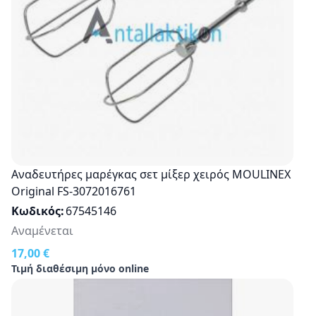
Αναδευτήρες μαρέγκας σετ μίξερ χειρός MOULINEX
Original FS-3072016761
Κωδικός
67545146
Αναμένεται
17,00 €
Τιμή διαθέσιμη μόνο online