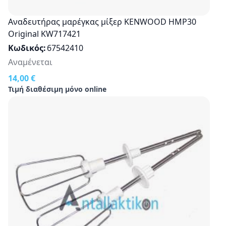
Αναδευτήρας μαρέγκας μίξερ KENWOOD HMP30
Original KW717421
Κωδικός
67542410
Αναμένεται
14,00 €
Τιμή διαθέσιμη μόνο online