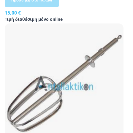
Προσθήκη στο Καλάθι
15,00 €
Τιμή διαθέσιμη μόνο online