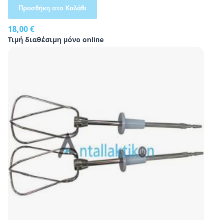
Προσθήκη στο Καλάθι
18,00 €
Τιμή διαθέσιμη μόνο online