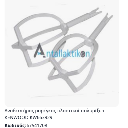
Αναδευτήρας μαρέγκας πλαστικοί πολυμίξερ
KENWOOD KW663929
Κωδικός
67541708