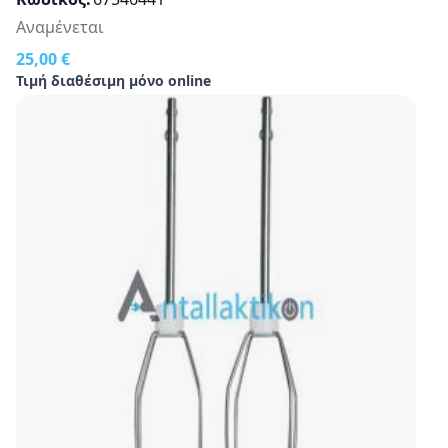
Αναμένεται
25,00 €
Τιμή διαθέσιμη μόνο online