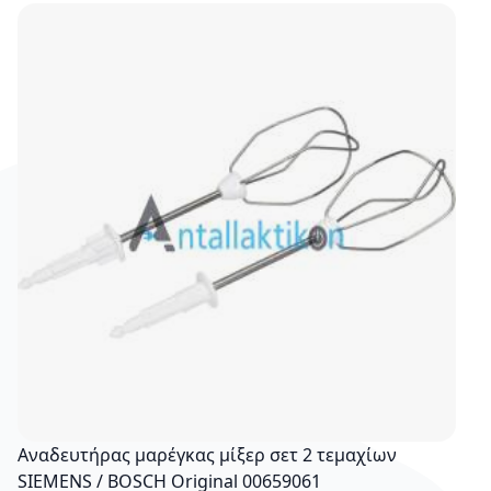
Αναδευτήρας μαρέγκας μίξερ σετ 2 τεμαχίων
SIEMENS / BOSCH Original 00659061