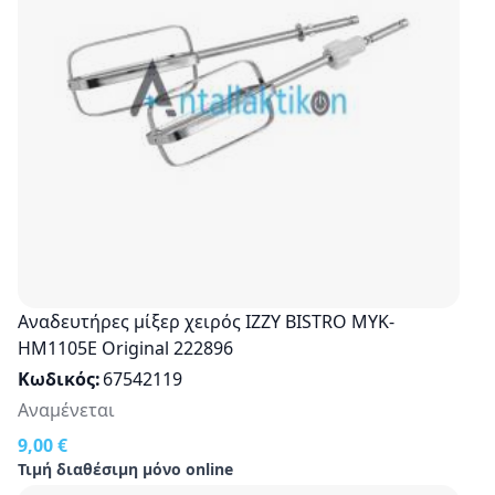
Αναδευτήρες μίξερ χειρός IZZY BISTRO MYK-
HM1105E Original 222896
Κωδικός
67542119
Αναμένεται
9,00 €
Τιμή διαθέσιμη μόνο online