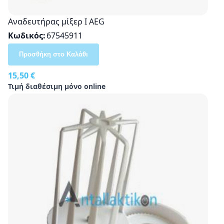
Αναδευτήρας μίξερ Ι AEG
Κωδικός
67545911
Προσθήκη στο Καλάθι
15,50 €
Τιμή διαθέσιμη μόνο online