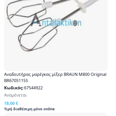
Αναδευτήρας μαρέγκας μίξερ BRAUN M800 Original
BR67051155
Κωδικός
67544922
Αναμένεται
18,00 €
Τιμή διαθέσιμη μόνο online