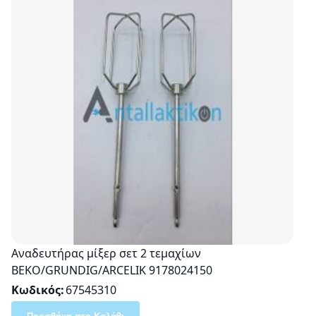
Αναδευτήρας μίξερ σετ 2 τεμαχίων
BEKO/GRUNDIG/ARCELIK 9178024150
Κωδικός
67545310