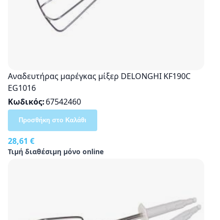
Αναδευτήρας μαρέγκας μίξερ DELONGHI KF190C
EG1016
Κωδικός
67542460
Προσθήκη στο Καλάθι
28,61 €
Τιμή διαθέσιμη μόνο online