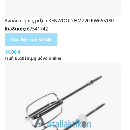
Αναδευτήρες μίξερ KENWOOD HM220 KW655180
Κωδικός
67541742
Προσθήκη στο Καλάθι
14,00 €
Τιμή διαθέσιμη μόνο online