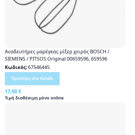
Αναδευτήρες μαρέγκας μίξερ χειρός BOSCH /
SIEMENS / PITSOS Original 00659596, 659596
Κωδικός
67546445
Προσθήκη στο Καλάθι
17,00 €
Τιμή διαθέσιμη μόνο online