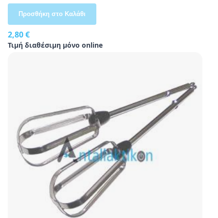
Προσθήκη στο Καλάθι
2,80 €
Τιμή διαθέσιμη μόνο online