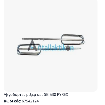
Αβγοδάρτες μίξερ σετ SB-530 PYREX
Κωδικός
67542124