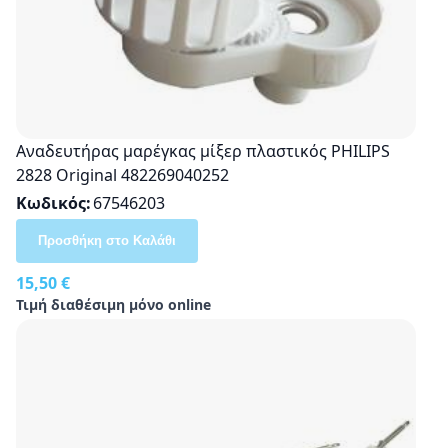
Αναδευτήρας μαρέγκας μίξερ πλαστικός PHILIPS
2828 Original 482269040252
Κωδικός
67546203
Προσθήκη στο Καλάθι
15,50 €
Τιμή διαθέσιμη μόνο online