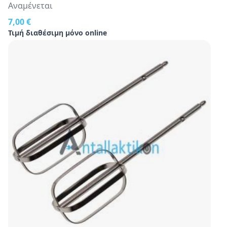
Αναμένεται
7,00 €
Τιμή διαθέσιμη μόνο online