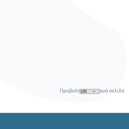
Προβολή
ανά σελίδα