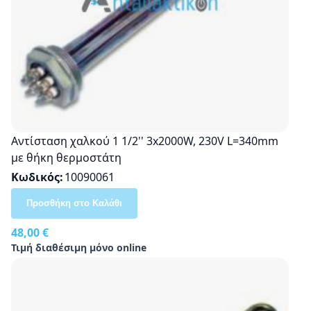
Αντίσταση χαλκού 1 1/2'' 3x2000W, 230V L=340mm
με θήκη θερμοστάτη
Κωδικός
10090061
Προσθήκη στο Καλάθι
48,00 €
Τιμή διαθέσιμη μόνο online