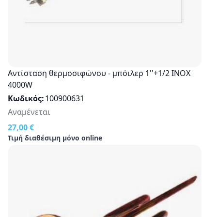
Αντίσταση θερμοσιφώνου - μπόιλερ 1''+1/2 INOX
4000W
Κωδικός
100900631
Αναμένεται
27,00 €
Τιμή διαθέσιμη μόνο online