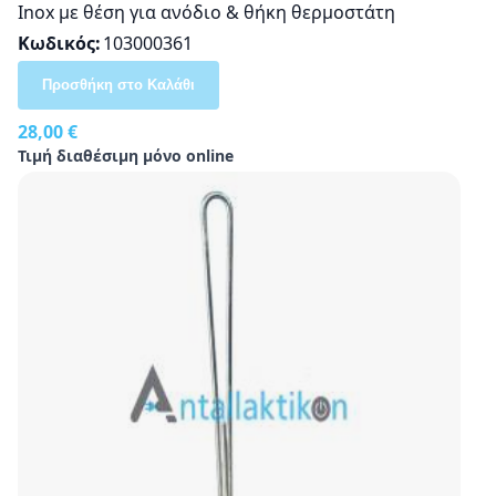
Inox με θέση για ανόδιο & θήκη θερμοστάτη
Κωδικός
103000361
Προσθήκη στο Καλάθι
28,00 €
Τιμή διαθέσιμη μόνο online