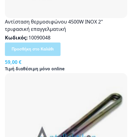
Αντίσταση θερμοσιφώνου 4500W INOX 2"
τριφασική επαγγελματική
Κωδικός
10090048
Προσθήκη στο Καλάθι
59,00 €
Τιμή διαθέσιμη μόνο online