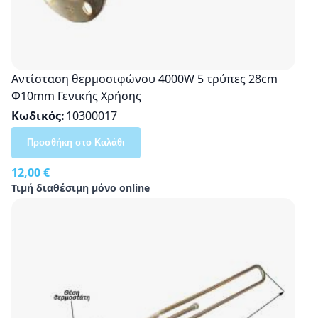
Αντίσταση θερμοσιφώνου 4000W 5 τρύπες 28cm
Φ10mm Γενικής Χρήσης
Κωδικός
10300017
Προσθήκη στο Καλάθι
12,00 €
Τιμή διαθέσιμη μόνο online