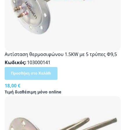
Αντίσταση θερμοσιφώνου 1.5KW με 5 τρύπες Φ9,5
Κωδικός
103000141
Προσθήκη στο Καλάθι
18,00 €
Τιμή διαθέσιμη μόνο online