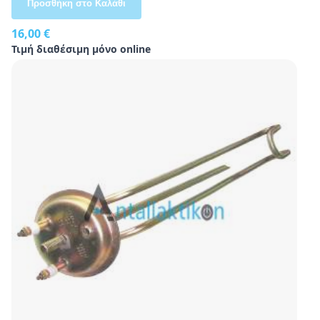
Προσθήκη στο Καλάθι
16,00 €
Τιμή διαθέσιμη μόνο online