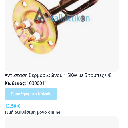
Αντίσταση θερμοσιφώνου 1,5KW με 5 τρύπες Φ8
Κωδικός
10300011
Προσθήκη στο Καλάθι
13,50 €
Τιμή διαθέσιμη μόνο online