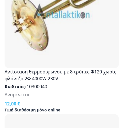
Αντίσταση θερμοσίφωνου με 8 τρύπες Φ120 χωρίς
φλάντζα 2Φ 4000W 230V
Κωδικός
10300040
Αναμένεται
12,00 €
Τιμή διαθέσιμη μόνο online