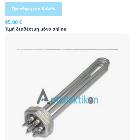
Προσθήκη στο Καλάθι
95,00 €
Τιμή διαθέσιμη μόνο online