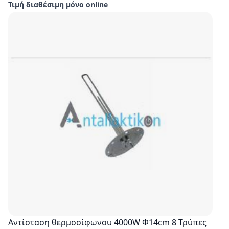
Τιμή διαθέσιμη μόνο online
Αντίσταση θερμοσίφωνου 4000W Φ14cm 8 Τρύπες