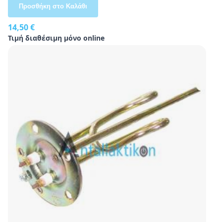
Προσθήκη στο Καλάθι
14,50 €
Τιμή διαθέσιμη μόνο online