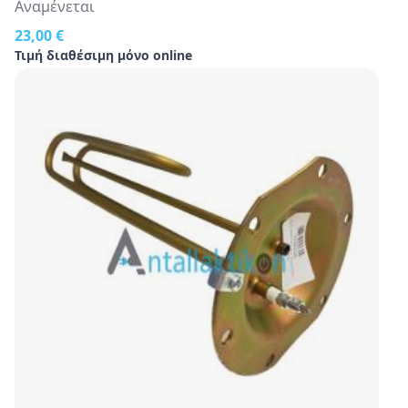
Αναμένεται
23,00 €
Τιμή διαθέσιμη μόνο online