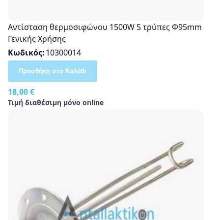
Αντίσταση θερμοσιφώνου 1500W 5 τρύπες Φ95mm
Γενικής Χρήσης
Κωδικός
10300014
Προσθήκη στο Καλάθι
18,00 €
Τιμή διαθέσιμη μόνο online