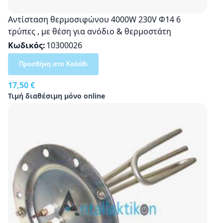
Αντίσταση θερμοσιφώνου 4000W 230V Φ14 6
τρύπες , με θέση για ανόδιο & θερμοστάτη
Κωδικός
10300026
Προσθήκη στο Καλάθι
17,50 €
Τιμή διαθέσιμη μόνο online