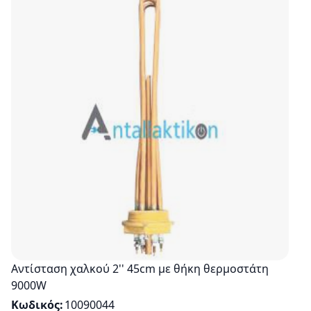
Αντίσταση χαλκού 2'' 45cm με θήκη θερμοστάτη
9000W
Κωδικός
10090044