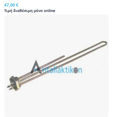
47,00 €
Τιμή διαθέσιμη μόνο online