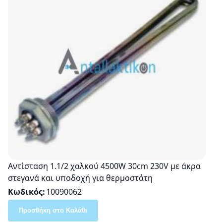
Αντίσταση 1.1/2 χαλκού 4500W 30cm 230V με άκρα
στεγανά και υποδοχή για θερμοστάτη
Κωδικός
10090062
Προσθήκη στο Καλάθι