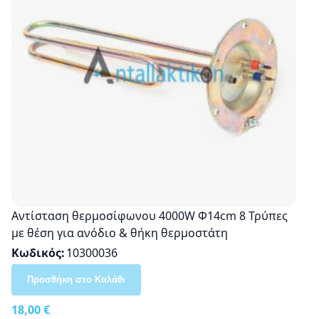
Αντίσταση θερμοσίφωνου 4000W Φ14cm 8 Τρύπες
με θέση για ανόδιο & θήκη θερμοστάτη
Κωδικός
10300036
Προσθήκη στο Καλάθι
18,00 €