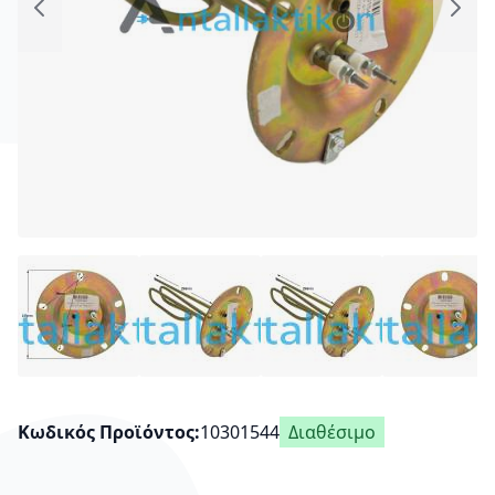
Κωδικός Προϊόντος
10301544
Διαθέσιμο