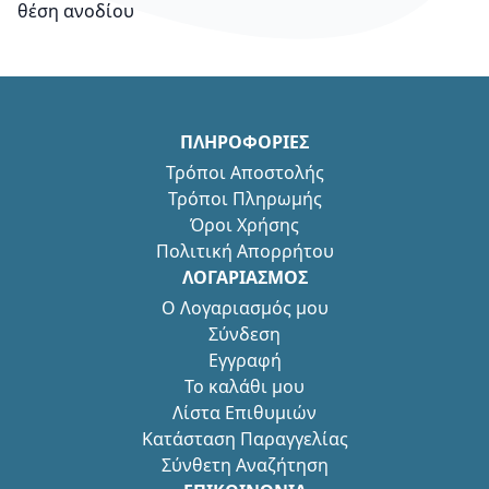
θέση ανοδίου
ΠΛΗΡΟΦΟΡΙΕΣ
Τρόποι Αποστολής
Τρόποι Πληρωμής
Όροι Χρήσης
Πολιτική Απορρήτου
ΛΟΓΑΡΙΑΣΜΟΣ
Ο Λογαριασμός μου
Σύνδεση
Εγγραφή
Το καλάθι μου
Λίστα Επιθυμιών
Κατάσταση Παραγγελίας
Σύνθετη Αναζήτηση