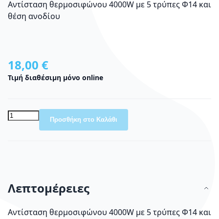
Αντίσταση θερμοσιφώνου 4000W με 5 τρύπες Φ14 και
θέση ανοδίου
18,00 €
Τιμή διαθέσιμη μόνο online
Προσθήκη στο Καλάθι
Λεπτομέρειες
Αντίσταση θερμοσιφώνου 4000W με 5 τρύπες Φ14 και