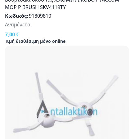
MOP P BRUSH SKV4119TY
Κωδικός
91809810
Αναμένεται
7,00 €
Τιμή διαθέσιμη μόνο online