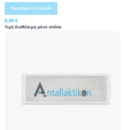
Προσθήκη στο Καλάθι
8,00 €
Τιμή διαθέσιμη μόνο online