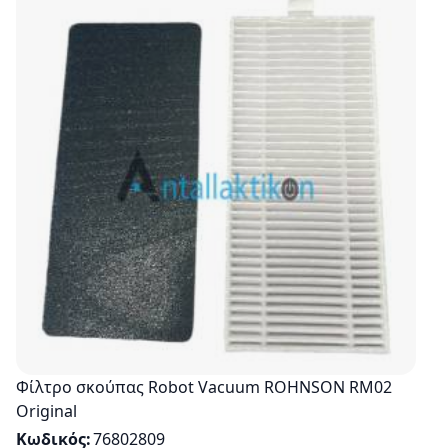
Φίλτρο σκούπας Robot Vacuum ROHNSON RM02
Original
Κωδικός
76802809