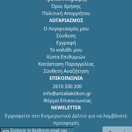
Όροι Χρήσης
Πολιτική Απορρήτου
ΛΟΓΑΡΙΑΣΜΟΣ
Ο Λογαριασμός μου
Σύνδεση
Εγγραφή
Το καλάθι μου
Λίστα Επιθυμιών
Κατάσταση Παραγγελίας
Σύνθετη Αναζήτηση
ΕΠΙΚΟΙΝΩΝΙΑ
2610 330 200
info@antallaktikon.gr
Φόρμα Επικοινωνίας
NEWSLETTER
Εγγραφείτε στο Ενημερωτικό Δελτίο για να λαμβάνετε
προσφορές
Εγγραφείτε στο Newsletter