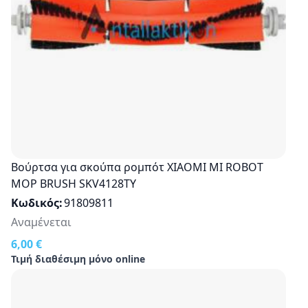
Βούρτσα για σκούπα ρομπότ XIAOMI MI ROBOT
MOP BRUSH SKV4128TY
Κωδικός
91809811
Αναμένεται
6,00 €
Τιμή διαθέσιμη μόνο online