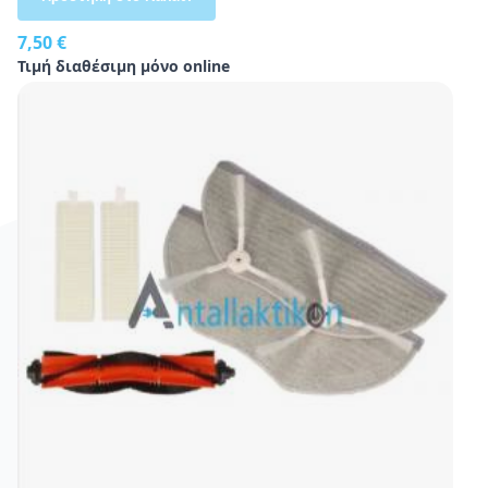
7,50 €
Τιμή διαθέσιμη μόνο online