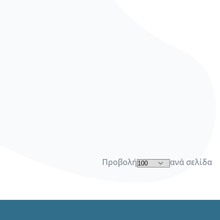
Προβολή
ανά σελίδα