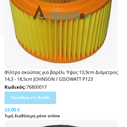
Φίλτρο σκούπας για βαρέλι Ύψος 13,9cm Διάμετρος
14,3 - 18,5cm JOHNSON / GISOWATT P123
Κωδικός
76800017
Προσθήκη στο Καλάθι
33,00 €
Τιμή διαθέσιμη μόνο online