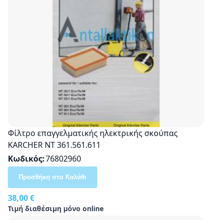
Φίλτρο επαγγελματικής ηλεκτρικής σκούπας
KARCHER ΝΤ 361.561.611
Κωδικός
76802960
Προσθήκη στο Καλάθι
38,00 €
Τιμή διαθέσιμη μόνο online