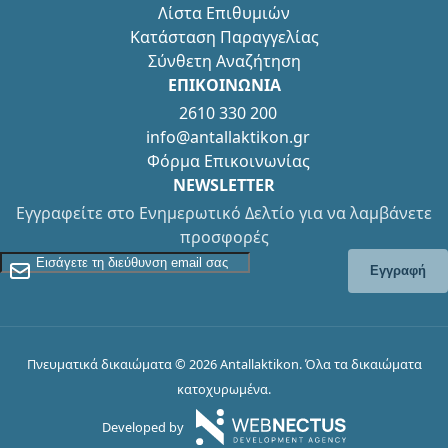
Λίστα Επιθυμιών
Κατάσταση Παραγγελίας
Σύνθετη Αναζήτηση
ΕΠΙΚΟΙΝΩΝΙΑ
2610 330 200
info@antallaktikon.gr
Φόρμα Επικοινωνίας
NEWSLETTER
Εγγραφείτε στο Ενημερωτικό Δελτίο για να λαμβάνετε
προσφορές
Εγγραφείτε στο Newsletter
Εγγραφή
Πνευματικά δικαιώματα © 2026 Antallaktikon. Όλα τα δικαιώματα
κατοχυρωμένα.
Developed by