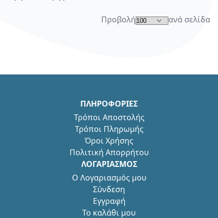
Προβολή
ανά σελίδα
ΠΛΗΡΟΦΟΡΙΕΣ
Τρόποι Αποστολής
Τρόποι Πληρωμής
Όροι Χρήσης
Πολιτική Απορρήτου
ΛΟΓΑΡΙΑΣΜΟΣ
Ο Λογαριασμός μου
Σύνδεση
Εγγραφή
Το καλάθι μου