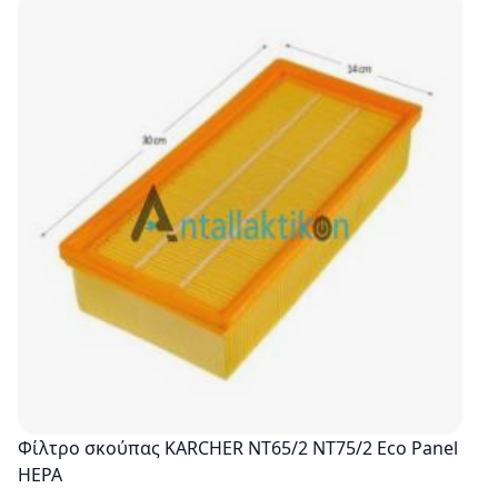
Φίλτρο σκούπας KARCHER NT65/2 NT75/2 Eco Panel
HEPA