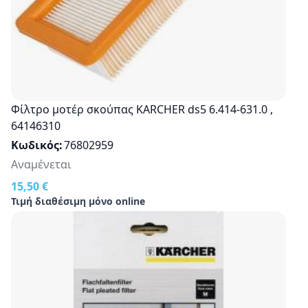
Φίλτρο μοτέρ σκούπας KARCHER ds5 6.414-631.0 ,
64146310
Κωδικός
76802959
Αναμένεται
15,50 €
Τιμή διαθέσιμη μόνο online