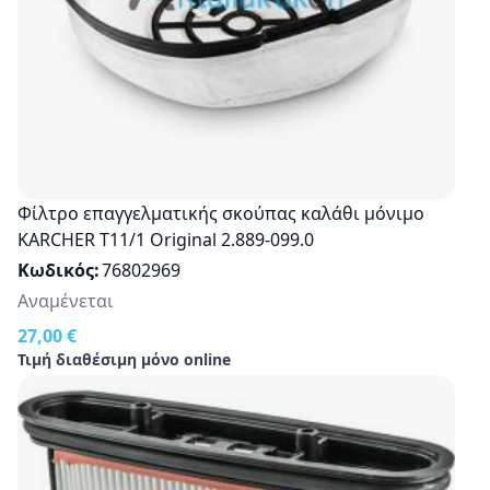
Φίλτρο επαγγελματικής σκούπας καλάθι μόνιμο
KARCHER Τ11/1 Οriginal 2.889-099.0
Κωδικός
76802969
Αναμένεται
27,00 €
Τιμή διαθέσιμη μόνο online