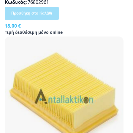
Κωδικός
76802961
Προσθήκη στο Καλάθι
18,00 €
Τιμή διαθέσιμη μόνο online