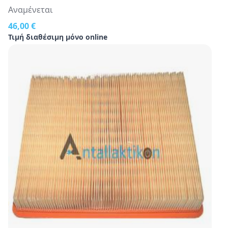
Αναμένεται
46,00 €
Τιμή διαθέσιμη μόνο online