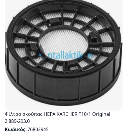
Φίλτρο σκούπας HEPA KARCHER Τ10/1 Original
2.889-293.0
Κωδικός
76802945