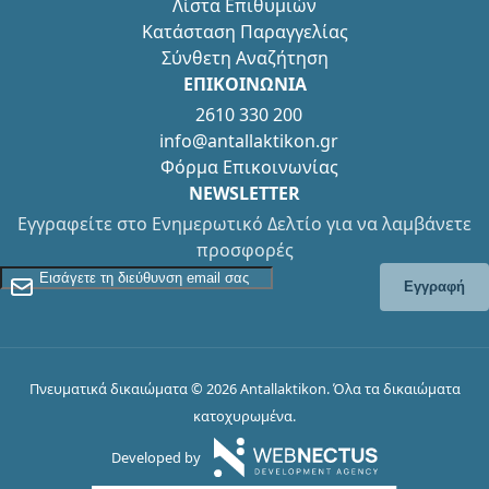
Λίστα Επιθυμιών
Κατάσταση Παραγγελίας
Σύνθετη Αναζήτηση
ΕΠΙΚΟΙΝΩΝΙΑ
2610 330 200
info@antallaktikon.gr
Φόρμα Επικοινωνίας
NEWSLETTER
Εγγραφείτε στο Ενημερωτικό Δελτίο για να λαμβάνετε
προσφορές
Εγγραφείτε στο Newsletter
Εγγραφή
Πνευματικά δικαιώματα © 2026 Antallaktikon. Όλα τα δικαιώματα
κατοχυρωμένα.
Developed by