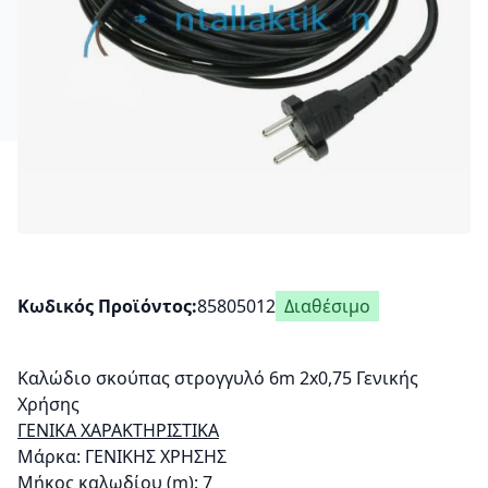
Κωδικός Προϊόντος
85805012
Διαθέσιμο
Καλώδιο σκούπας στρογγυλό 6m 2x0,75 Γενικής
Χρήσης
ΓΕΝΙΚΑ ΧΑΡΑΚΤΗΡΙΣΤΙΚΑ
Μάρκα: ΓΕΝΙΚΗΣ ΧΡΗΣΗΣ
Μήκος καλωδίου (m): 7