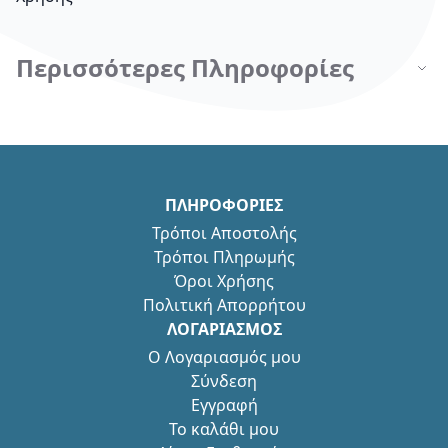
Περισσότερες Πληροφορίες
ΠΛΗΡΟΦΟΡΙΕΣ
Τρόποι Αποστολής
Τρόποι Πληρωμής
Όροι Χρήσης
Πολιτική Απορρήτου
ΛΟΓΑΡΙΑΣΜΟΣ
Ο Λογαριασμός μου
Σύνδεση
Εγγραφή
Το καλάθι μου