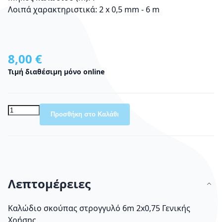
Λοιπά χαρακτηριστικά: 2 x 0,5 mm - 6 m
8,00 €
Τιμή διαθέσιμη μόνο online
Προσθήκη στο Καλάθι
Λεπτομέρειες
Καλώδιο σκούπας στρογγυλό 6m 2x0,75 Γενικής
Χρήσης