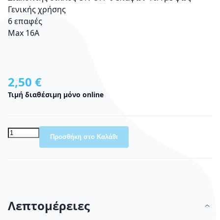
Γενικής χρήσης
6 επαφές
Μax 16A
2,50 €
Τιμή διαθέσιμη μόνο online
Προσθήκη στο Καλάθι
Λεπτομέρειες