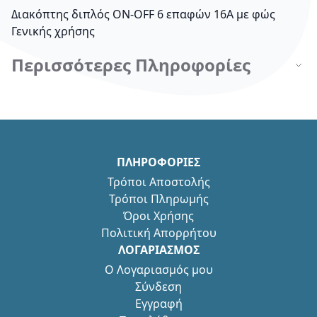
Διακόπτης διπλός ON-OFF 6 επαφών 16A με φώς
Γενικής χρήσης
Περισσότερες Πληροφορίες
ΠΛΗΡΟΦΟΡΙΕΣ
Τρόποι Αποστολής
Τρόποι Πληρωμής
Όροι Χρήσης
Πολιτική Απορρήτου
ΛΟΓΑΡΙΑΣΜΟΣ
Ο Λογαριασμός μου
Σύνδεση
Εγγραφή