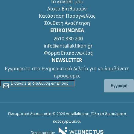
Το καλάθι μου
Λίστα Επιθυμιών
Κατάσταση Παραγγελίας
Σύνθετη Αναζήτηση
ΕΠΙΚΟΙΝΩΝΙΑ
2610 330 200
info@antallaktikon.gr
Φόρμα Επικοινωνίας
NEWSLETTER
Εγγραφείτε στο Ενημερωτικό Δελτίο για να λαμβάνετε
προσφορές
Εγγραφείτε στο Newsletter
Εγγραφή
Πνευματικά δικαιώματα © 2026 Antallaktikon. Όλα τα δικαιώματα
κατοχυρωμένα.
Developed by