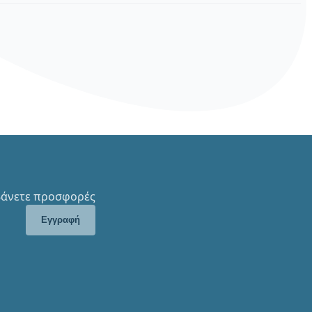
μβάνετε προσφορές
Εγγραφή