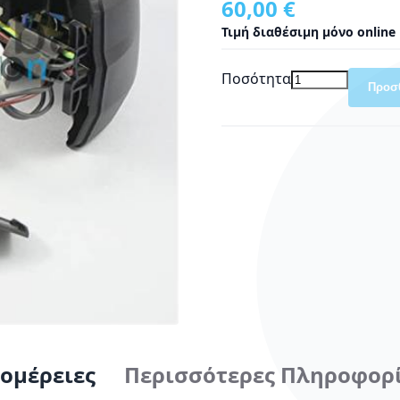
60,00 €
Τιμή διαθέσιμη μόνο online
Ποσότητα
Προσ
ομέρειες
Περισσότερες Πληροφορ