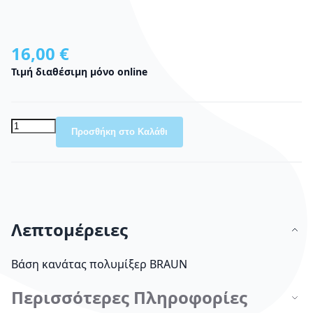
16,00 €
Τιμή διαθέσιμη μόνο online
Προσθήκη στο Καλάθι
Λεπτομέρειες
Βάση κανάτας πολυμίξερ BRAUN
Περισσότερες Πληροφορίες