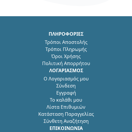
ΠΛΗΡΟΦΟΡΙΕΣ
Τρόποι Αποστολής
Τρόποι Πληρωμής
Όροι Χρήσης
Πολιτική Απορρήτου
ΛΟΓΑΡΙΑΣΜΟΣ
Ο Λογαριασμός μου
Σύνδεση
Εγγραφή
Το καλάθι μου
Λίστα Επιθυμιών
Κατάσταση Παραγγελίας
Σύνθετη Αναζήτηση
ΕΠΙΚΟΙΝΩΝΙΑ