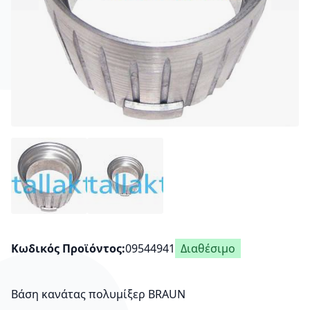
Κωδικός Προϊόντος
09544941
Διαθέσιμο
Βάση κανάτας πολυμίξερ BRAUN