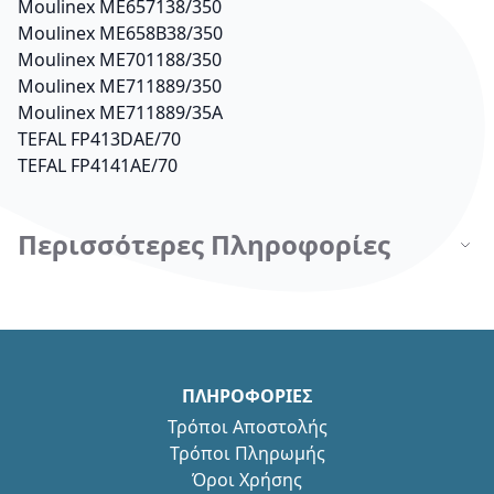
Μoulinex ME657138/350
Μoulinex ME658B38/350
Μoulinex ME701188/350
Μoulinex ME711889/350
Μoulinex ME711889/35A
TEFAL FP413DAE/70
TEFAL FP4141AE/70
Περισσότερες Πληροφορίες
ΠΛΗΡΟΦΟΡΙΕΣ
Τρόποι Αποστολής
Τρόποι Πληρωμής
Όροι Χρήσης