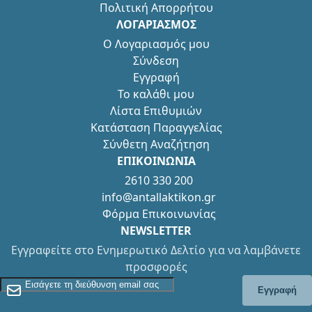
Πολιτική Απορρήτου
ΛΟΓΑΡΙΑΣΜΟΣ
Ο Λογαριασμός μου
Σύνδεση
Εγγραφή
Το καλάθι μου
Λίστα Επιθυμιών
Κατάσταση Παραγγελίας
Σύνθετη Αναζήτηση
ΕΠΙΚΟΙΝΩΝΙΑ
2610 330 200
info@antallaktikon.gr
Φόρμα Επικοινωνίας
NEWSLETTER
Εγγραφείτε στο Ενημερωτικό Δελτίο για να λαμβάνετε
προσφορές
Εγγραφείτε στο Newsletter
Εγγραφή