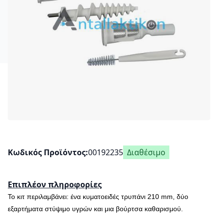
Κωδικός Προϊόντος
00192235
Διαθέσιμο
Επιπλέον πληροφορίες
Το κιτ περιλαμβάνει: ένα κυματοειδές τρυπάνι 210 mm, δύο
εξαρτήματα στύψιμο υγρών και μια βούρτσα καθαρισμού.