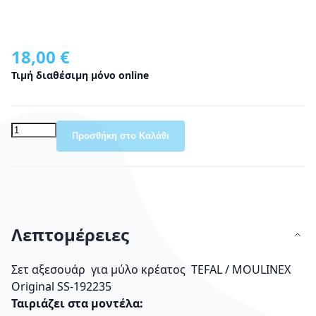
18,00 €
Τιμή διαθέσιμη μόνο online
Προσθήκη στο Καλάθι
Λεπτομέρειες
Σετ αξεσουάρ για μύλο κρέατος TEFAL / MOULINEX
Original SS-192235
Ταιριάζει στα μοντέλα: