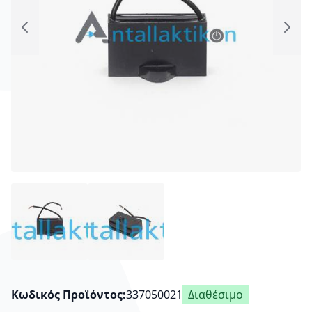
Κωδικός Προϊόντος
337050021
Διαθέσιμο