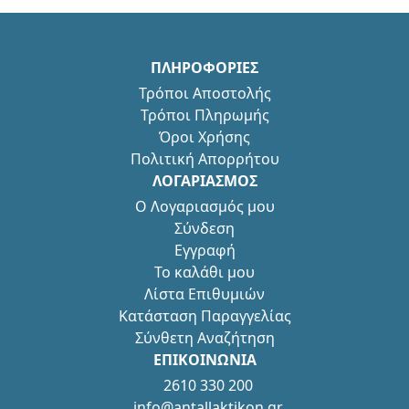
ΠΛΗΡΟΦΟΡΙΕΣ
Τρόποι Αποστολής
Τρόποι Πληρωμής
Όροι Χρήσης
Πολιτική Απορρήτου
ΛΟΓΑΡΙΑΣΜΟΣ
Ο Λογαριασμός μου
Σύνδεση
Εγγραφή
Το καλάθι μου
Λίστα Επιθυμιών
Κατάσταση Παραγγελίας
Σύνθετη Αναζήτηση
ΕΠΙΚΟΙΝΩΝΙΑ
2610 330 200
info@antallaktikon.gr