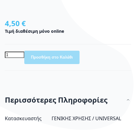
4,50 €
Τιμή διαθέσιμη μόνο online
Προσθήκη στο Καλάθι
Περισσότερες Πληροφορίες
Περισσότερες Πληροφορίες
Κατασκευαστής
ΓΕΝΙΚΗΣ ΧΡΗΣΗΣ / UNIVERSAL