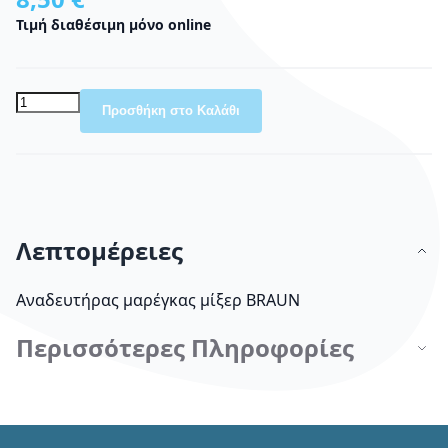
Τιμή διαθέσιμη μόνο online
Προσθήκη στο Καλάθι
Λεπτομέρειες
Αναδευτήρας μαρέγκας μίξερ BRAUN
Περισσότερες Πληροφορίες