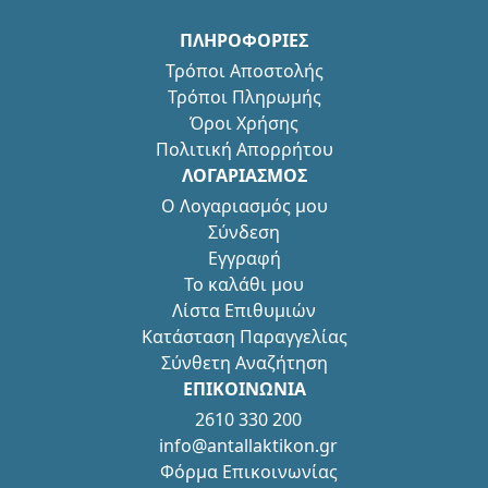
ΠΛΗΡΟΦΟΡΙΕΣ
Τρόποι Αποστολής
Τρόποι Πληρωμής
Όροι Χρήσης
Πολιτική Απορρήτου
ΛΟΓΑΡΙΑΣΜΟΣ
Ο Λογαριασμός μου
Σύνδεση
Εγγραφή
Το καλάθι μου
Λίστα Επιθυμιών
Κατάσταση Παραγγελίας
Σύνθετη Αναζήτηση
ΕΠΙΚΟΙΝΩΝΙΑ
2610 330 200
info@antallaktikon.gr
Φόρμα Επικοινωνίας