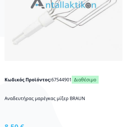
Κωδικός Προϊόντος
67544901
Διαθέσιμο
Αναδευτήρας μαρέγκας μίξερ BRAUN
8,50 €