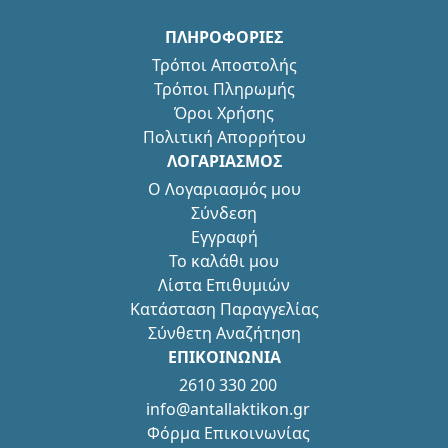
ΠΛΗΡΟΦΟΡΙΕΣ
Τρόποι Αποστολής
Τρόποι Πληρωμής
Όροι Χρήσης
Πολιτική Απορρήτου
ΛΟΓΑΡΙΑΣΜΟΣ
Ο Λογαριασμός μου
Σύνδεση
Εγγραφή
Το καλάθι μου
Λίστα Επιθυμιών
Κατάσταση Παραγγελίας
Σύνθετη Αναζήτηση
ΕΠΙΚΟΙΝΩΝΙΑ
2610 330 200
info@antallaktikon.gr
Φόρμα Επικοινωνίας