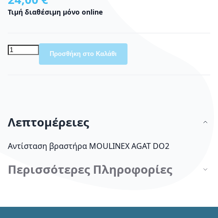
Τιμή διαθέσιμη μόνο online
Προσθήκη στο Καλάθι
Λεπτομέρειες
Αντίσταση βραστήρα MOULINEX AGAT DO2
Περισσότερες Πληροφορίες