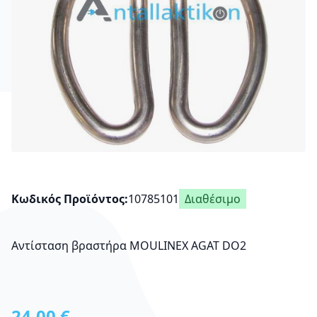
Κωδικός Προϊόντος
10785101
Διαθέσιμο
Αντίσταση βραστήρα MOULINEX AGAT DO2
24,00 €