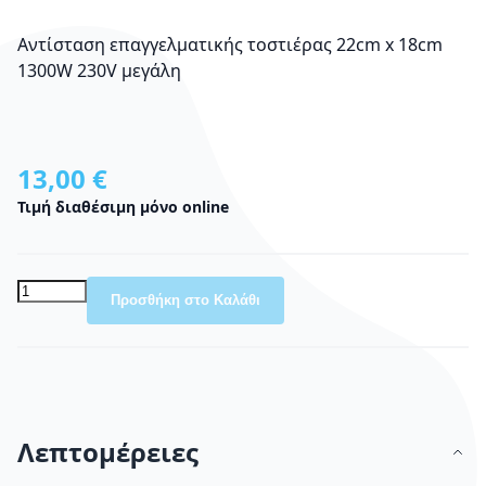
Αντίσταση επαγγελματικής τοστιέρας 22cm x 18cm
1300W 230V μεγάλη
13,00 €
Τιμή διαθέσιμη μόνο online
Προσθήκη στο Καλάθι
Λεπτομέρειες