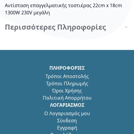
Αντίσταση επαγγελματικής τοστιέρας 22cm x 18cm
1300W 230V μεγάλη
Περισσότερες Πληροφορίες
ΠΛΗΡΟΦΟΡΙΕΣ
Τρόποι Αποστολής
Τρόποι Πληρωμής
Όροι Χρήσης
Πολιτική Απορρήτου
ΛΟΓΑΡΙΑΣΜΟΣ
Ο Λογαριασμός μου
Σύνδεση
Εγγραφή