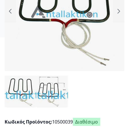
Κωδικός Προϊόντος
10500039
Διαθέσιμο