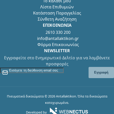
Το καλάθι μου
Λίστα Επιθυμιών
Κατάσταση Παραγγελίας
Σύνθετη Αναζήτηση
ΕΠΙΚΟΙΝΩΝΙΑ
2610 330 200
info@antallaktikon.gr
Φόρμα Επικοινωνίας
NEWSLETTER
Εγγραφείτε στο Ενημερωτικό Δελτίο για να λαμβάνετε
προσφορές
Εγγραφείτε στο Newsletter
Εγγραφή
Πνευματικά δικαιώματα © 2026 Antallaktikon. Όλα τα δικαιώματα
κατοχυρωμένα.
Developed by