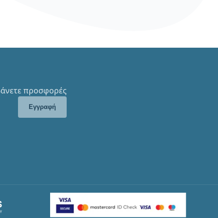
μβάνετε προσφορές
Εγγραφή