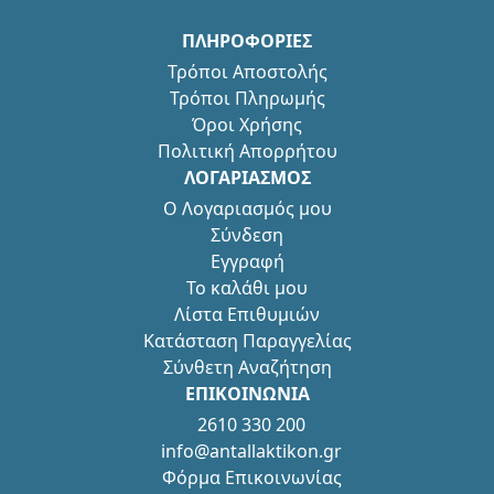
ΠΛΗΡΟΦΟΡΙΕΣ
Τρόποι Αποστολής
Τρόποι Πληρωμής
Όροι Χρήσης
Πολιτική Απορρήτου
ΛΟΓΑΡΙΑΣΜΟΣ
Ο Λογαριασμός μου
Σύνδεση
Εγγραφή
Το καλάθι μου
Λίστα Επιθυμιών
Κατάσταση Παραγγελίας
Σύνθετη Αναζήτηση
ΕΠΙΚΟΙΝΩΝΙΑ
2610 330 200
info@antallaktikon.gr
Φόρμα Επικοινωνίας