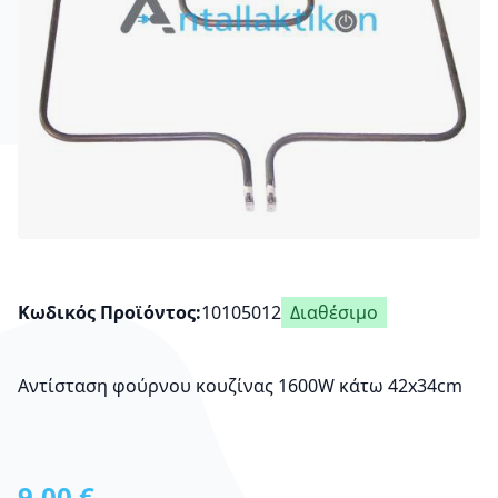
Κωδικός Προϊόντος
10105012
Διαθέσιμο
Αντίσταση φούρνου κουζίνας 1600W κάτω 42x34cm
9,00 €