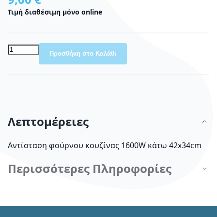
Τιμή διαθέσιμη μόνο online
Προσθήκη στο Καλάθι
Λεπτομέρειες
Αντίσταση φούρνου κουζίνας 1600W κάτω 42x34cm
Περισσότερες Πληροφορίες