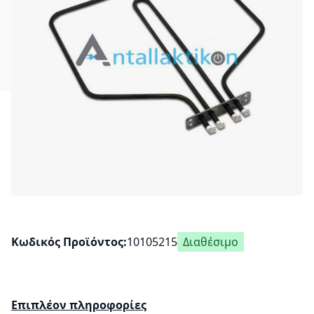
Κωδικός Προϊόντος
10105215
Διαθέσιμο
Επιπλέον πληροφορίες