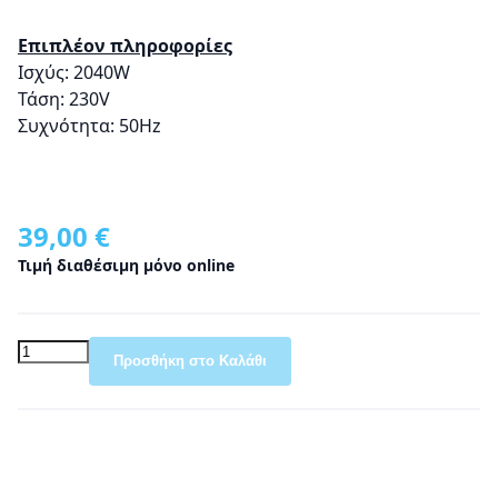
Επιπλέον πληροφορίες
Ισχύς: 2040W
Τάση: 230V
Συχνότητα: 50Hz
39,00 €
Τιμή διαθέσιμη μόνο online
Προσθήκη στο Καλάθι