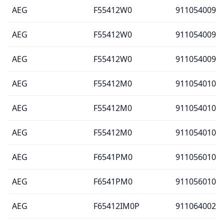
AEG
F55412W0
911054009
AEG
F55412W0
911054009
AEG
F55412W0
911054009
AEG
F55412M0
911054010
AEG
F55412M0
911054010
AEG
F55412M0
911054010
AEG
F6541PM0
911056010
AEG
F6541PM0
911056010
AEG
F65412IM0P
911064002