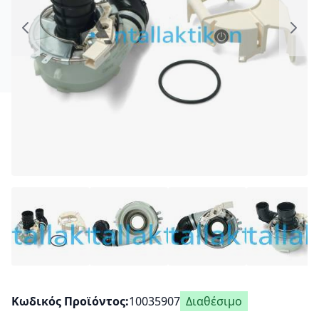
Κωδικός Προϊόντος
10035907
Διαθέσιμο