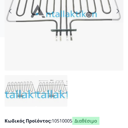
Κωδικός Προϊόντος
10510005
Διαθέσιμο