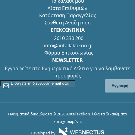
Το καλάθι μου
Λίστα Επιθυμιών
Κατάσταση Παραγγελίας
Σύνθετη Αναζήτηση
ΕΠΙΚΟΙΝΩΝΙΑ
2610 330 200
info@antallaktikon.gr
Φόρμα Επικοινωνίας
NEWSLETTER
Εγγραφείτε στο Ενημερωτικό Δελτίο για να λαμβάνετε
προσφορές
Εγγραφείτε στο Newsletter
Εγγραφή
Πνευματικά δικαιώματα © 2026 Antallaktikon. Όλα τα δικαιώματα
κατοχυρωμένα.
Developed by