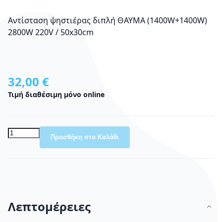
Αντίσταση ψηστιέρας διπλή ΘΑΥΜΑ (1400W+1400W)
2800W 220V / 50x30cm
32,00 €
Τιμή διαθέσιμη μόνο online
Προσθήκη στο Καλάθι
Λεπτομέρειες