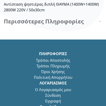
Αντίσταση ψηστιέρας διπλή ΘΑΥΜΑ (1400W+1400W)
2800W 220V / 50x30cm
Περισσότερες Πληροφορίες
ΠΛΗΡΟΦΟΡΙΕΣ
Τρόποι Αποστολής
Τρόποι Πληρωμής
Όροι Χρήσης
Πολιτική Απορρήτου
ΛΟΓΑΡΙΑΣΜΟΣ
Ο Λογαριασμός μου
Σύνδεση
Εγγραφή