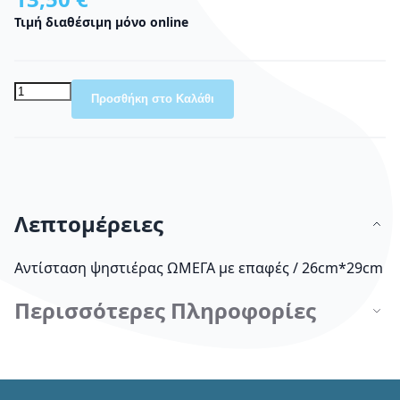
Τιμή διαθέσιμη μόνο online
Προσθήκη στο Καλάθι
Λεπτομέρειες
Αντίσταση ψηστιέρας ΩΜΕΓΑ με επαφές / 26cm*29cm
Περισσότερες Πληροφορίες