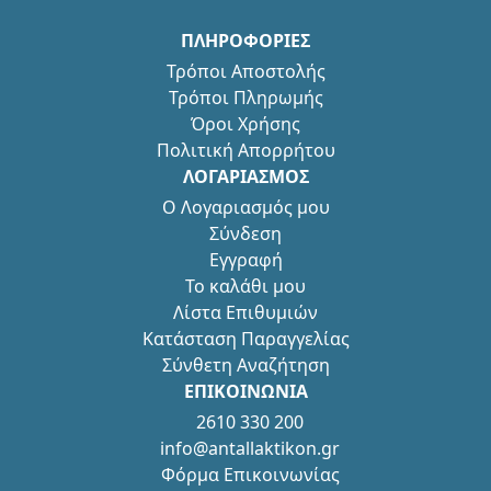
ΠΛΗΡΟΦΟΡΙΕΣ
Τρόποι Αποστολής
Τρόποι Πληρωμής
Όροι Χρήσης
Πολιτική Απορρήτου
ΛΟΓΑΡΙΑΣΜΟΣ
Ο Λογαριασμός μου
Σύνδεση
Εγγραφή
Το καλάθι μου
Λίστα Επιθυμιών
Κατάσταση Παραγγελίας
Σύνθετη Αναζήτηση
ΕΠΙΚΟΙΝΩΝΙΑ
2610 330 200
info@antallaktikon.gr
Φόρμα Επικοινωνίας