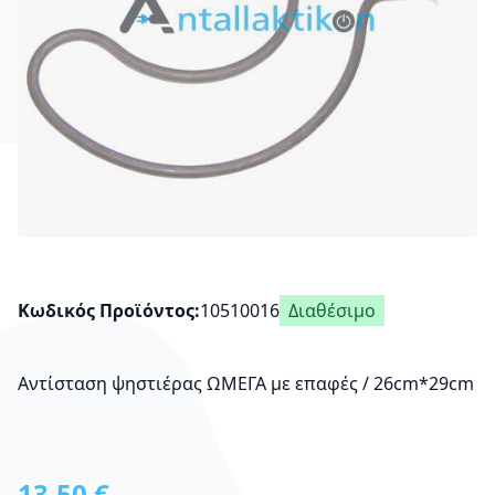
Κωδικός Προϊόντος
10510016
Διαθέσιμο
Αντίσταση ψηστιέρας ΩΜΕΓΑ με επαφές / 26cm*29cm
13,50 €