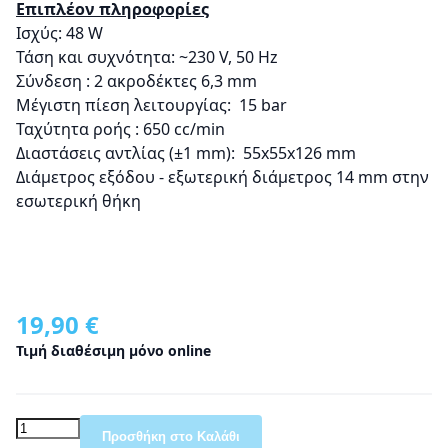
Επιπλέον πληροφορίες
Ισχύς: 48 W
Τάση και συχνότητα: ~230 V, 50 Hz
Σύνδεση : 2 ακροδέκτες 6,3 mm
Μέγιστη πίεση λειτουργίας: 15 bar
Ταχύτητα ροής : 650 cc/min
Διαστάσεις αντλίας (±1 mm): 55x55x126 mm
Διάμετρος εξόδου - εξωτερική διάμετρος 14 mm στην
εσωτερική θήκη
19,90 €
Τιμή διαθέσιμη μόνο online
Προσθήκη στο Καλάθι