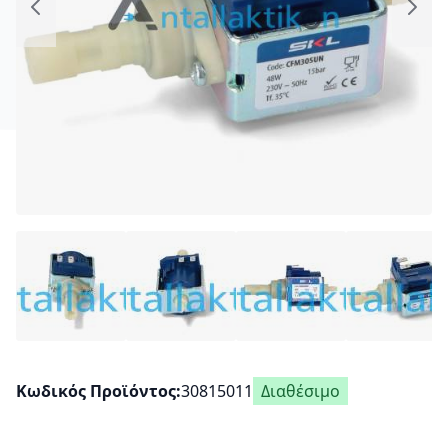
Κωδικός Προϊόντος
30815011
Διαθέσιμο